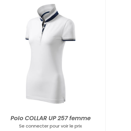
Polo COLLAR UP 257 femme
Se connecter pour voir le prix