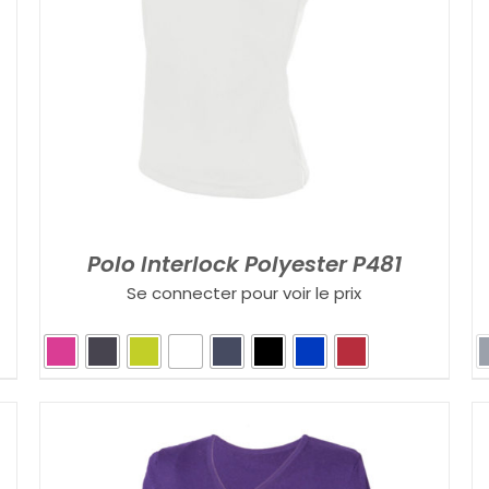
Polo Interlock Polyester P481
Se connecter pour voir le prix