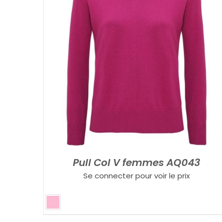
Pull Col V femmes AQ043
Se connecter pour voir le prix