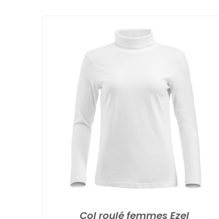
Col roulé femmes Ezel