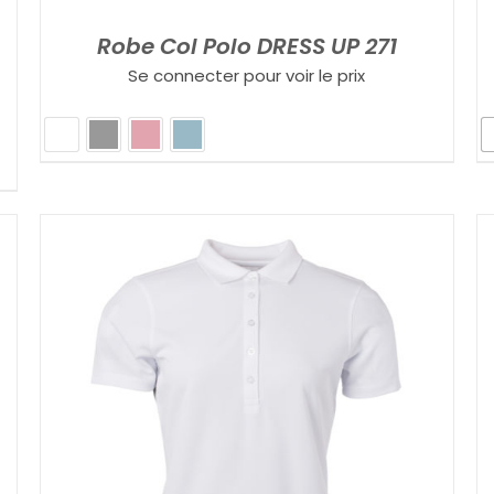
Robe Col Polo DRESS UP 271
Se connecter pour voir le prix