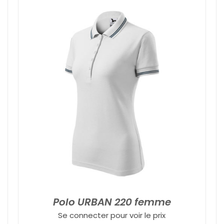
Polo URBAN 220 femme
Se connecter pour voir le prix