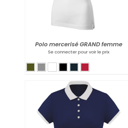
Polo mercerisé GRAND femme
Se connecter pour voir le prix