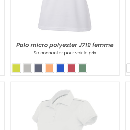
Polo micro polyester J719 femme
Se connecter pour voir le prix