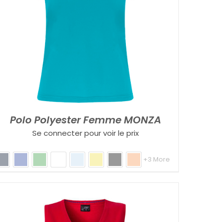
Polo Polyester Femme MONZA
Se connecter pour voir le prix
+3 More