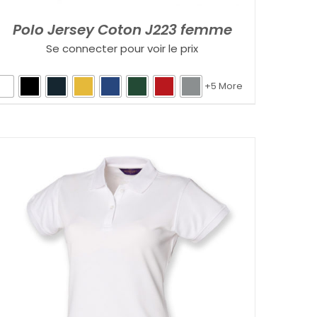
Polo Jersey Coton J223 femme
Se connecter pour voir le prix
+5 More