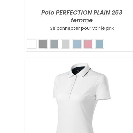
Polo PERFECTION PLAIN 253
femme
Se connecter pour voir le prix