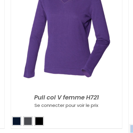
Pull col V femme H721
Se connecter pour voir le prix