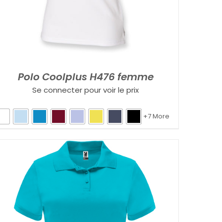
Polo Coolplus H476 femme
Se connecter pour voir le prix
+7 More