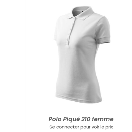
Polo Piqué 210 femme
Se connecter pour voir le prix