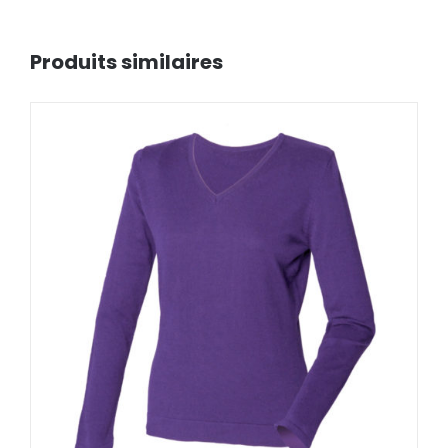
Produits similaires