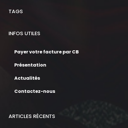
TAGS
INFOS UTILES
Payer votre facture par CB
Présentation
Actualités
Contactez-nous
ARTICLES RÉCENTS