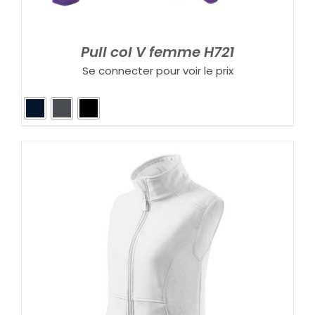
Pull col V femme H721
Se connecter pour voir le prix