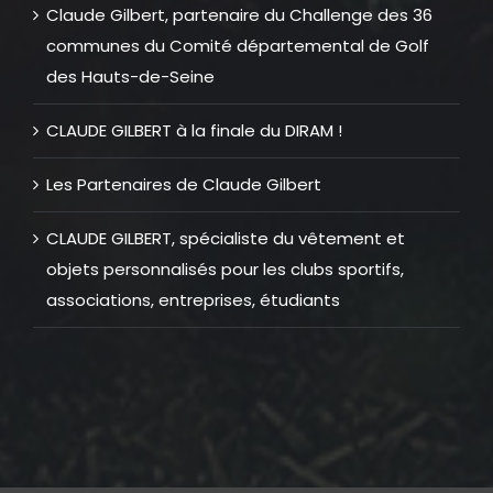
Claude Gilbert, partenaire du Challenge des 36
communes du Comité départemental de Golf
des Hauts-de-Seine
CLAUDE GILBERT à la finale du DIRAM !
Les Partenaires de Claude Gilbert
CLAUDE GILBERT, spécialiste du vêtement et
objets personnalisés pour les clubs sportifs,
associations, entreprises, étudiants