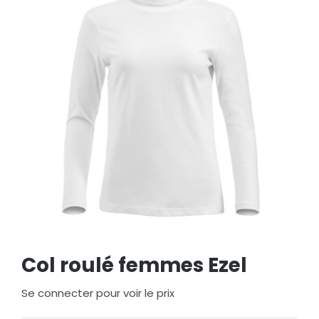
Col roulé femmes Ezel
Se connecter pour voir le prix