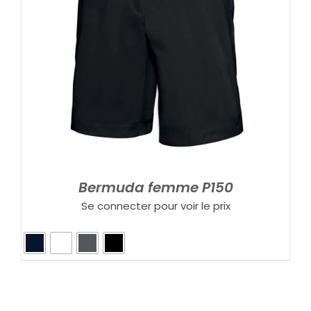
Bermuda femme P150
Se connecter pour voir le prix