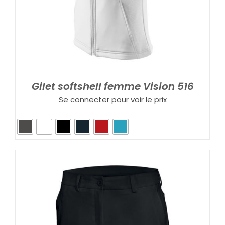
Gilet softshell femme Vision 516
Se connecter pour voir le prix