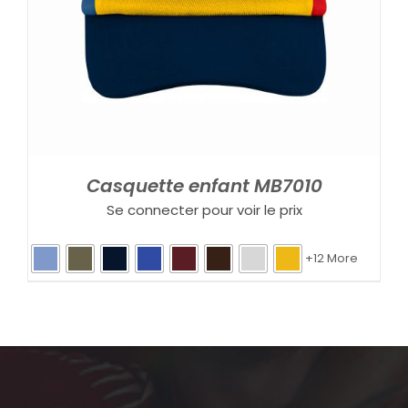
Casquette enfant MB7010
Se connecter pour voir le prix
+12 More