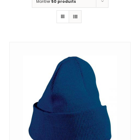
Montrer
50 produits