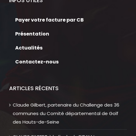
INFOS UTILES
Payer votre facture par CB
Présentation
Actualités
Contactez-nous
ARTICLES RÉCENTS
Claude Gilbert, partenaire du Challenge des 36
communes du Comité départemental de Golf
des Hauts-de-Seine