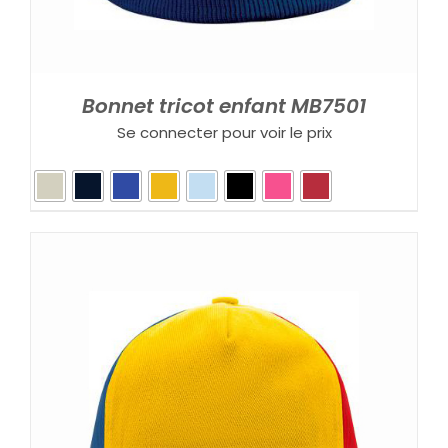
Bonnet tricot enfant MB7501
Se connecter pour voir le prix