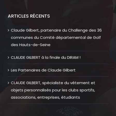
ARTICLES RÉCENTS
Claude Gilbert, partenaire du Challenge des 36
communes du Comité départemental de Golf
des Hauts-de-Seine
CLAUDE GILBERT à la finale du DIRAM !
Les Partenaires de Claude Gilbert
CLAUDE GILBERT, spécialiste du vêtement et
objets personnalisés pour les clubs sportifs,
associations, entreprises, étudiants