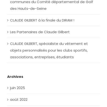
communes du Comité départemental de Golf
des Hauts-de-Seine
CLAUDE GILBERT à la finale du DIRAM !
Les Partenaires de Claude Gilbert
CLAUDE GILBERT, spécialiste du vêtement et
objets personnalisés pour les clubs sportifs,
associations, entreprises, étudiants
Archives
juin 2025
août 2022