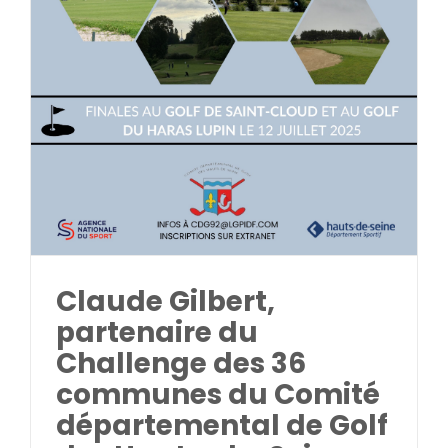
Claude Gilbert,
partenaire du
Challenge des 36
communes du Comité
départemental de Golf