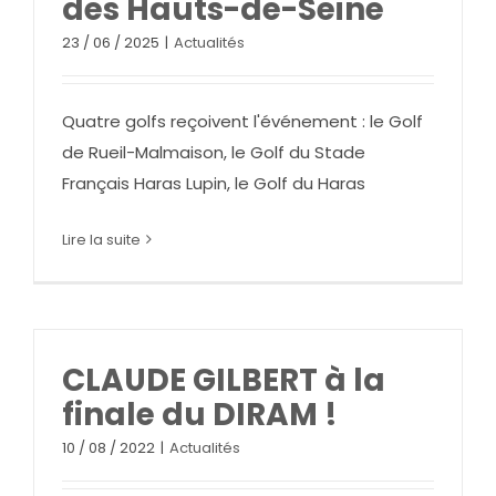
des Hauts-de-Seine
23 / 06 / 2025
|
Actualités
Quatre golfs reçoivent l'événement : le Golf
de Rueil-Malmaison, le Golf du Stade
Français Haras Lupin, le Golf du Haras
Lire la suite
CLAUDE GILBERT à la
finale du DIRAM !
10 / 08 / 2022
|
Actualités