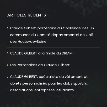
ARTICLES RÉCENTS
Claude Gilbert, partenaire du Challenge des 36
communes du Comité départemental de Golf
des Hauts-de-Seine
CLAUDE GILBERT à la finale du DIRAM !
Les Partenaires de Claude Gilbert
CLAUDE GILBERT, spécialiste du vêtement et
objets personnalisés pour les clubs sportifs,
associations, entreprises, étudiants