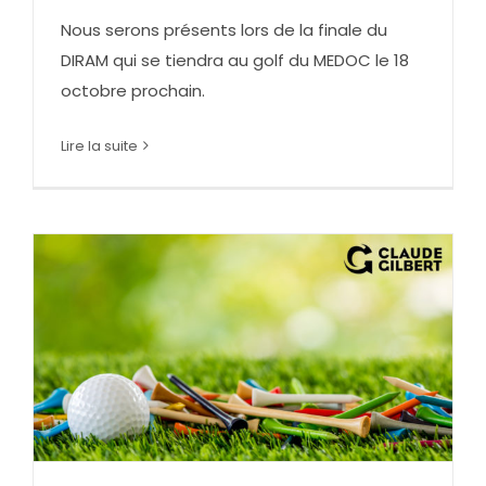
Nous serons présents lors de la finale du
DIRAM qui se tiendra au golf du MEDOC le 18
octobre prochain.
Lire la suite