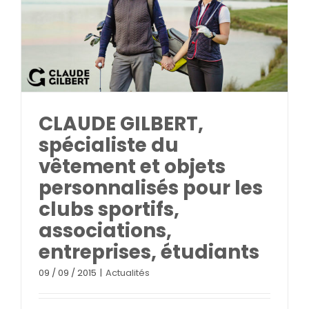
CLAUDE GILBERT,
spécialiste du
vêtement et objets
personnalisés pour les
clubs sportifs,
associations,
entreprises, étudiants
09 / 09 / 2015
|
Actualités