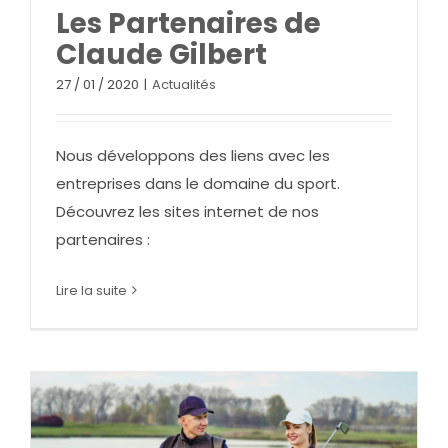
Les Partenaires de
Claude Gilbert
27 / 01 / 2020
|
Actualités
Nous développons des liens avec les
entreprises dans le domaine du sport.
Découvrez les sites internet de nos
partenaires :
Lire la suite