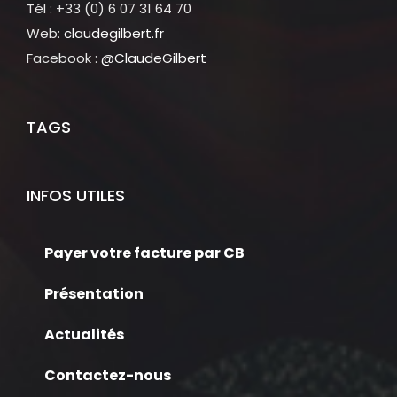
Tél : +33 (0) 6 07 31 64 70
Web:
claudegilbert.fr
Facebook :
@ClaudeGilbert
TAGS
INFOS UTILES
Payer votre facture par CB
Présentation
Actualités
Contactez-nous