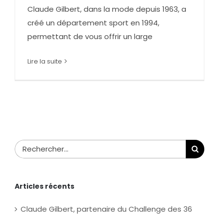
Claude Gilbert, dans la mode depuis 1963, a
créé un département sport en 1994,
permettant de vous offrir un large
Lire la suite
Rechercher:
Articles récents
Claude Gilbert, partenaire du Challenge des 36