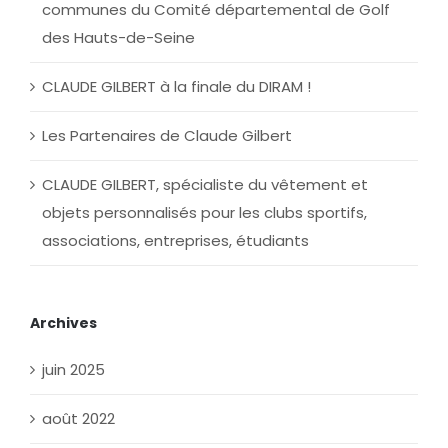
communes du Comité départemental de Golf
des Hauts-de-Seine
CLAUDE GILBERT à la finale du DIRAM !
Les Partenaires de Claude Gilbert
CLAUDE GILBERT, spécialiste du vêtement et
objets personnalisés pour les clubs sportifs,
associations, entreprises, étudiants
Archives
juin 2025
août 2022