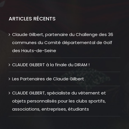
ARTICLES RÉCENTS
Claude Gilbert, partenaire du Challenge des 36
communes du Comité départemental de Golf
des Hauts-de-Seine
CLAUDE GILBERT à la finale du DIRAM !
Les Partenaires de Claude Gilbert
CLAUDE GILBERT, spécialiste du vêtement et
objets personnalisés pour les clubs sportifs,
associations, entreprises, étudiants