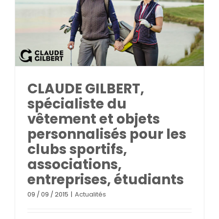
CLAUDE GILBERT,
spécialiste du
vêtement et objets
personnalisés pour les
clubs sportifs,
associations,
entreprises, étudiants
09 / 09 / 2015
|
Actualités