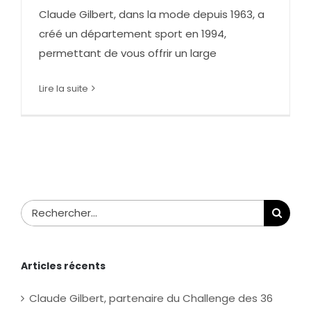
Claude Gilbert, dans la mode depuis 1963, a
créé un département sport en 1994,
permettant de vous offrir un large
Lire la suite
Rechercher:
Articles récents
Claude Gilbert, partenaire du Challenge des 36