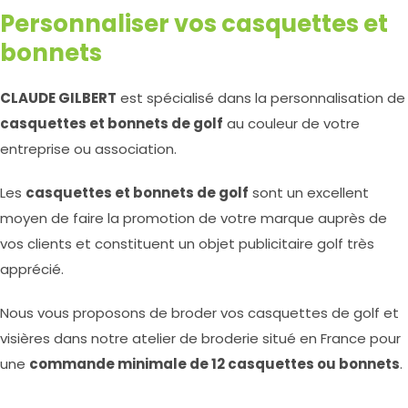
Personnaliser vos casquettes et
bonnets
CLAUDE GILBERT
est spécialisé dans la personnalisation de
casquettes et bonnets de golf
au couleur de votre
entreprise ou association.
Les
casquettes et bonnets de golf
sont un excellent
moyen de faire la promotion de votre marque auprès de
vos clients et constituent un objet publicitaire golf très
apprécié.
Nous vous proposons de broder vos casquettes de golf et
visières dans notre atelier de broderie situé en France pour
une
commande minimale de 12 casquettes ou bonnets
.