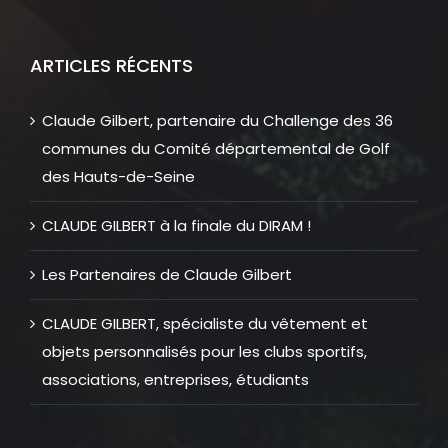
ARTICLES RÉCENTS
Claude Gilbert, partenaire du Challenge des 36
communes du Comité départemental de Golf
des Hauts-de-Seine
CLAUDE GILBERT à la finale du DIRAM !
Les Partenaires de Claude Gilbert
CLAUDE GILBERT, spécialiste du vêtement et
objets personnalisés pour les clubs sportifs,
associations, entreprises, étudiants