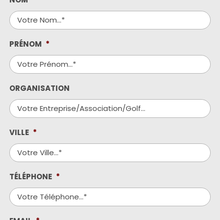
PRÉNOM
*
ORGANISATION
VILLE
*
TÉLÉPHONE
*