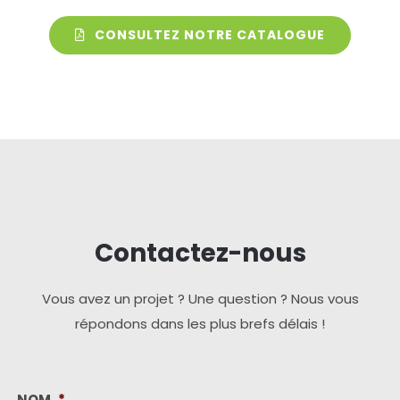
CONSULTEZ NOTRE CATALOGUE
Contactez-nous
Vous avez un projet ? Une question ? Nous vous
répondons dans les plus brefs délais !
NOM
*