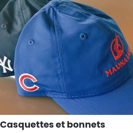
Casquettes et bonnets