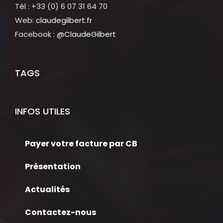
Tél : +33 (0) 6 07 31 64 70
Web:
claudegilbert.fr
Facebook :
@ClaudeGilbert
TAGS
INFOS UTILES
Payer votre facture par CB
Présentation
Actualités
Contactez-nous