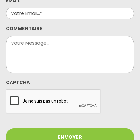
EMAIL
*
COMMENTAIRE
CAPTCHA