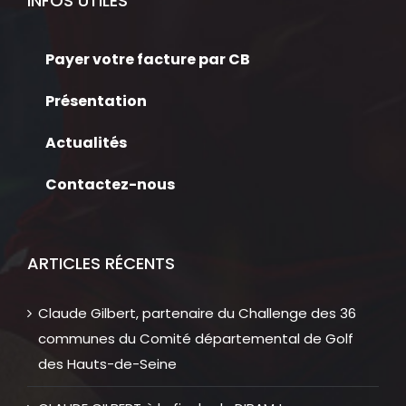
INFOS UTILES
Payer votre facture par CB
Présentation
Actualités
Contactez-nous
ARTICLES RÉCENTS
Claude Gilbert, partenaire du Challenge des 36
communes du Comité départemental de Golf
des Hauts-de-Seine