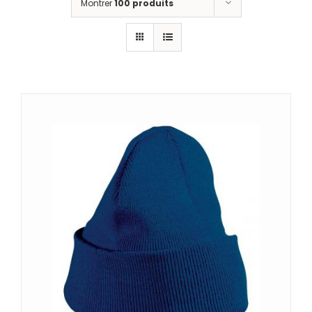
Montrer
100 produits