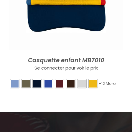
Casquette enfant MB7010
Se connecter pour voir le prix
+12 More