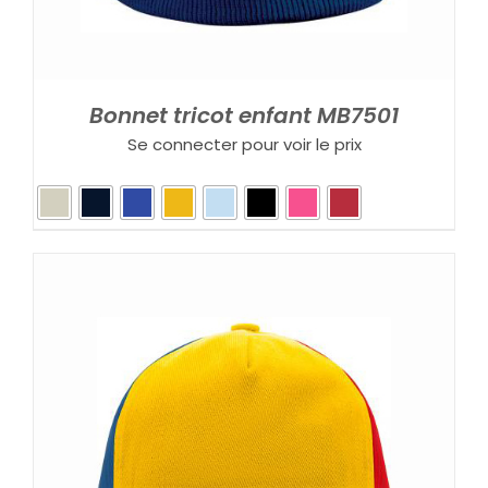
Bonnet tricot enfant MB7501
Se connecter pour voir le prix