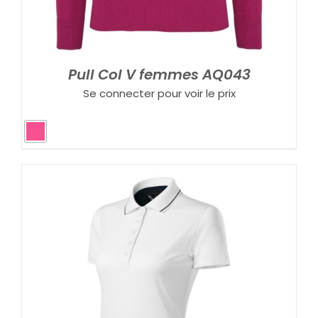
Pull Col V femmes AQ043
Se connecter pour voir le prix