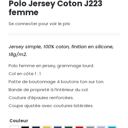
Polo Jersey Coton J223
femme
Se connecter pour voir le prix
Jersey simple, 100% coton, finition en silicone,
18g/m2.
Polo femme en jersey, grammage lourd.
Col en côte 1 : 1.
Patte de boutonnage 4 boutons ton sur ton.
Bande de propreté à l’intérieur du col.
Couture d’épaules renforcées.
Coupe ajustée avec coutures latérales.
Couleur
