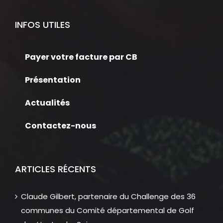
INFOS UTILES
Payer votre facture par CB
Présentation
Actualités
Contactez-nous
ARTICLES RÉCENTS
Claude Gilbert, partenaire du Challenge des 36
communes du Comité départemental de Golf