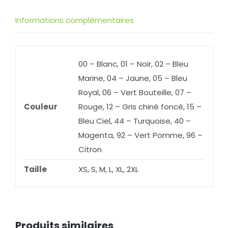
Informations complémentaires
00 – Blanc, 01 – Noir, 02 – Bleu
Marine, 04 – Jaune, 05 – Bleu
Royal, 06 – Vert Bouteille, 07 –
Couleur
Rouge, 12 – Gris chiné foncé, 15 –
Bleu Ciel, 44 – Turquoise, 40 –
Magenta, 92 – Vert Pomme, 96 –
Citron
Taille
XS, S, M, L, XL, 2XL
Produits similaires