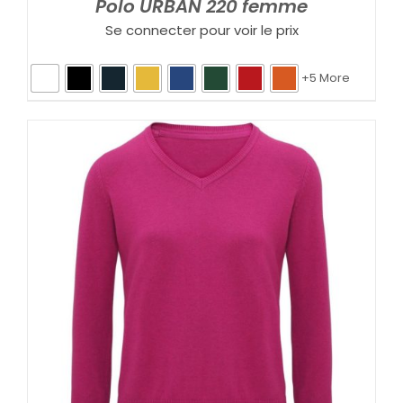
Polo URBAN 220 femme
Se connecter pour voir le prix
+5 More