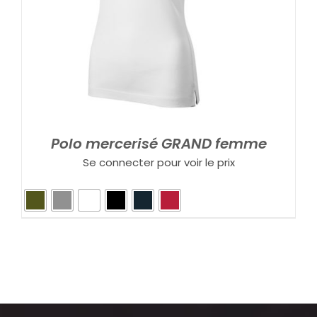
Polo mercerisé GRAND femme
Se connecter pour voir le prix