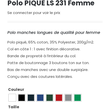
Polo PIQUÉ LS 231 Femme
Se connecter pour voir le prix
Polo manches longues de qualité pour femme
Polo piqué, 65% coton, 35% Polyester, 200g/m2.
Col en côte 1 : 1 avec finition décorative.
Bande de propreté à l’intérieur du col.
Patte de boutonnage 3 boutons ton sur ton.
Bas de manches avec une double surpiqûre.
Conçu avec des coutures latérales.
Couleur

Taille
