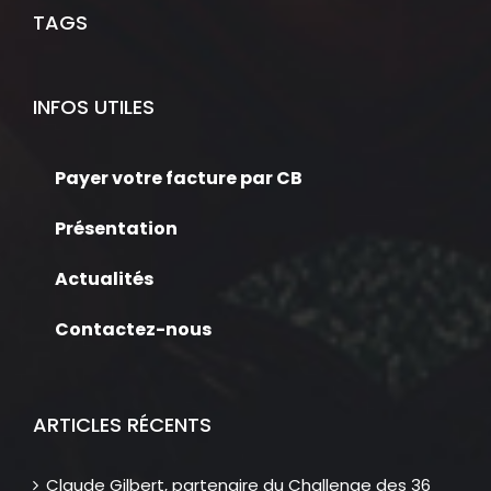
TAGS
INFOS UTILES
Payer votre facture par CB
Présentation
Actualités
Contactez-nous
ARTICLES RÉCENTS
Claude Gilbert, partenaire du Challenge des 36