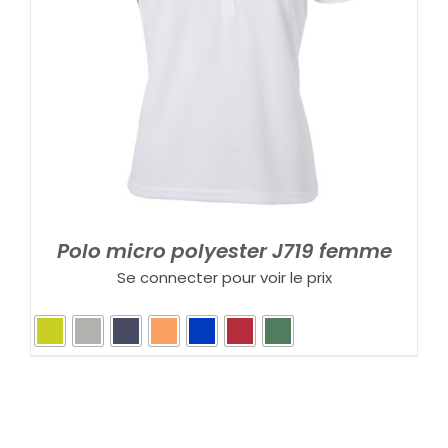
Polo micro polyester J719 femme
Se connecter pour voir le prix