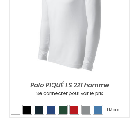
Polo PIQUÉ LS 221 homme
Se connecter pour voir le prix
+1 More