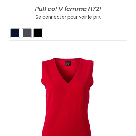
Pull col V femme H721
Se connecter pour voir le prix