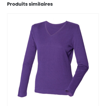
Produits similaires