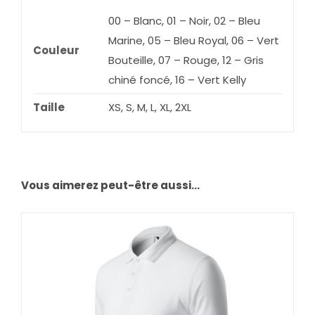
00 – Blanc, 01 – Noir, 02 – Bleu
Marine, 05 – Bleu Royal, 06 – Vert
Couleur
Bouteille, 07 – Rouge, 12 – Gris
chiné foncé, 16 – Vert Kelly
Taille
XS, S, M, L, XL, 2XL
Vous aimerez peut-être aussi…