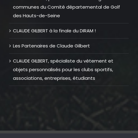
communes du Comité départemental de Golf
des Hauts-de-Seine
CLAUDE GILBERT à la finale du DIRAM !
Les Partenaires de Claude Gilbert
CLAUDE GILBERT, spécialiste du vêtement et
objets personnalisés pour les clubs sportifs,
associations, entreprises, étudiants