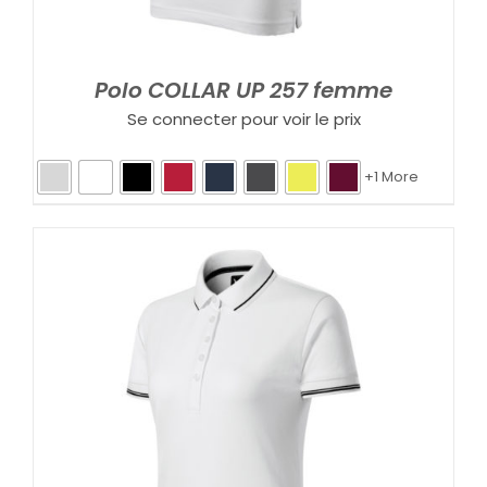
Polo COLLAR UP 257 femme
Se connecter pour voir le prix
+1 More