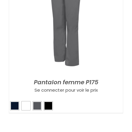
Pantalon femme P175
Se connecter pour voir le prix