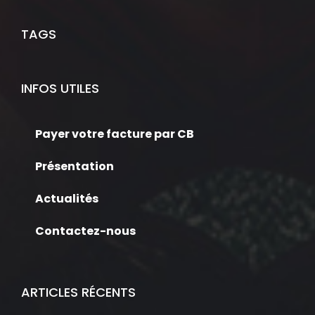
TAGS
INFOS UTILES
Payer votre facture par CB
Présentation
Actualités
Contactez-nous
ARTICLES RÉCENTS