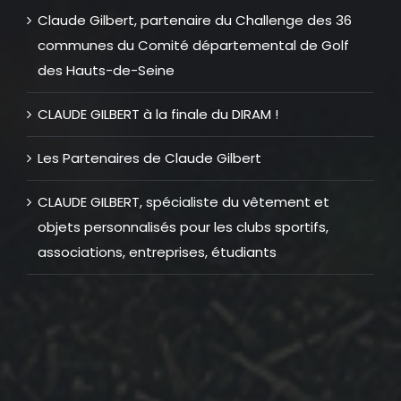
Claude Gilbert, partenaire du Challenge des 36
communes du Comité départemental de Golf
des Hauts-de-Seine
CLAUDE GILBERT à la finale du DIRAM !
Les Partenaires de Claude Gilbert
CLAUDE GILBERT, spécialiste du vêtement et
objets personnalisés pour les clubs sportifs,
associations, entreprises, étudiants