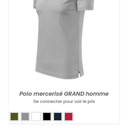
Polo mercerisé GRAND homme
Se connecter pour voir le prix