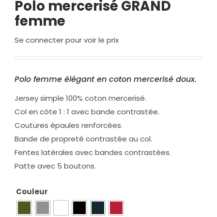
Polo mercerisé GRAND
femme
Se connecter pour voir le prix
Polo femme élégant en coton mercerisé doux.
Jersey simple 100% coton mercerisé.
Col en côte 1 : 1 avec bande contrastée.
Coutures épaules renforcées.
Bande de propreté contrastée au col.
Fentes latérales avec bandes contrastées.
Patte avec 5 boutons.
Couleur
