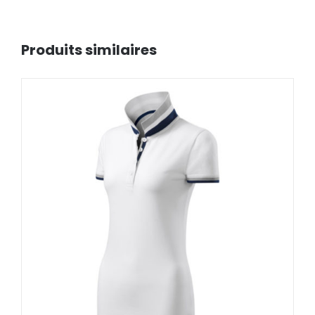
Produits similaires