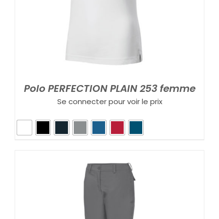
Polo PERFECTION PLAIN 253 femme
Se connecter pour voir le prix