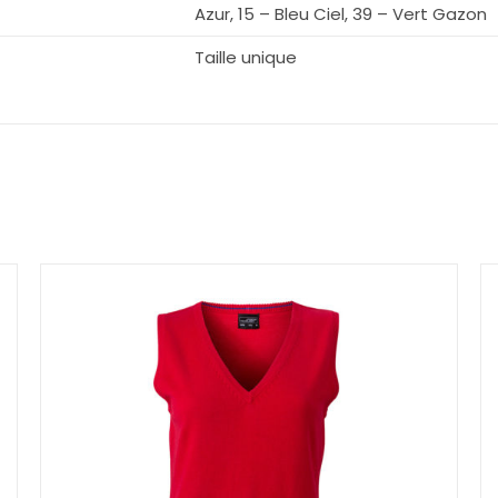
Azur, 15 – Bleu Ciel, 39 – Vert Gazon
Taille unique