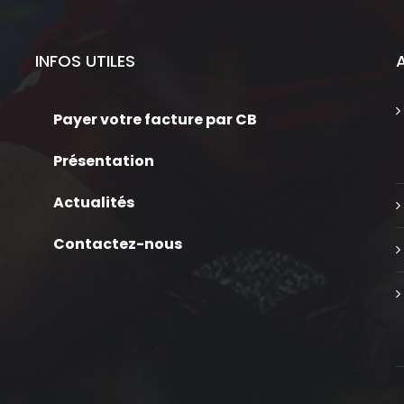
INFOS UTILES
Payer votre facture par CB
Présentation
Actualités
Contactez-nous