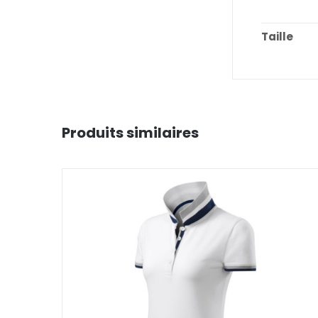
Taille
Produits similaires