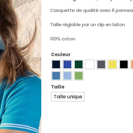
Casquette de qualité avec 6 pannea
Taille réglable par un clip en laiton
100% coton.
Couleur
Taille
Taille unique