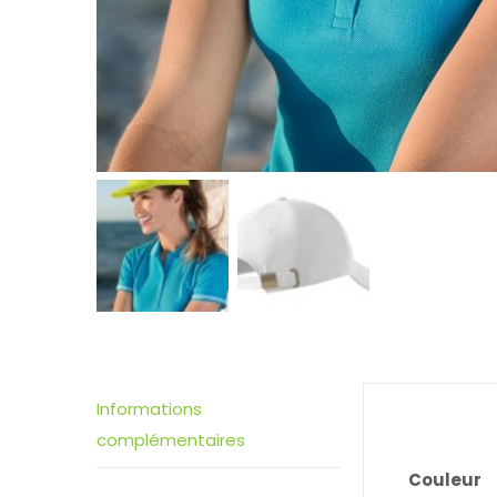
Informations
complémentaires
Couleur