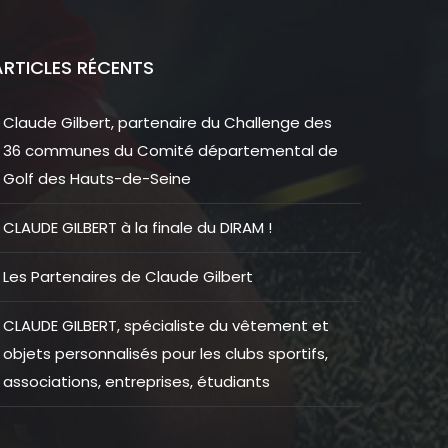
ARTICLES RÉCENTS
Claude Gilbert, partenaire du Challenge des
36 communes du Comité départemental de
Golf des Hauts-de-Seine
CLAUDE GILBERT à la finale du DIRAM !
Les Partenaires de Claude Gilbert
CLAUDE GILBERT, spécialiste du vêtement et
objets personnalisés pour les clubs sportifs,
associations, entreprises, étudiants