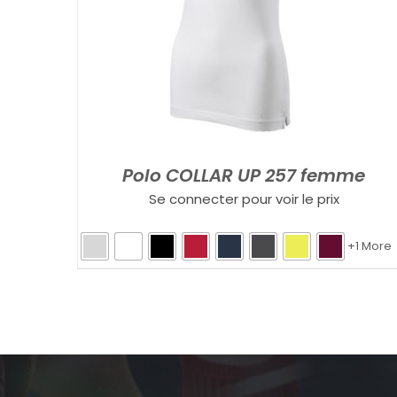
Polo COLLAR UP 257 femme
Se connecter pour voir le prix
+1 More