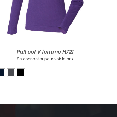
Pull col V femme H721
Se connecter pour voir le prix