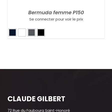
Bermuda femme P150
Se connecter pour voir le prix
CLAUDE GILBERT
72 Rue du Faubourg Saint-Honoré