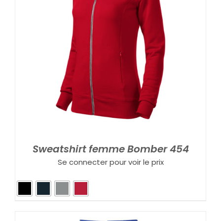
Sweatshirt femme Bomber 454
Se connecter pour voir le prix