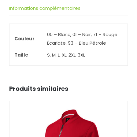
271
Informations complémentaires
00 – Blanc, 01 – Noir, 71 – Rouge
Couleur
Écarlate, 93 – Bleu Pétrole
Taille
S, M, L, XL, 2XL, 3XL
Produits similaires