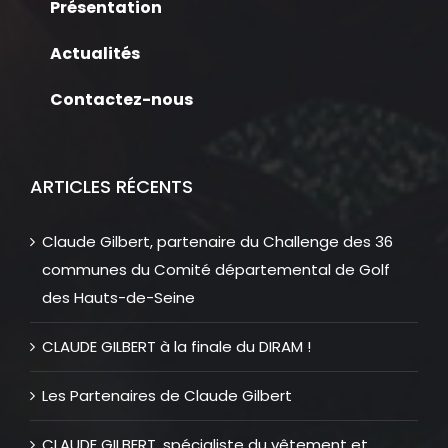
Présentation
Actualités
Contactez-nous
ARTICLES RÉCENTS
Claude Gilbert, partenaire du Challenge des 36
communes du Comité départemental de Golf
des Hauts-de-Seine
CLAUDE GILBERT à la finale du DIRAM !
Les Partenaires de Claude Gilbert
CLAUDE GILBERT, spécialiste du vêtement et