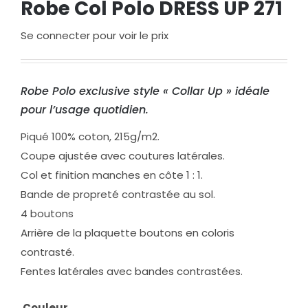
Robe Col Polo DRESS UP 271
Se connecter pour voir le prix
Robe Polo exclusive style « Collar Up » idéale
pour l’usage quotidien.
Piqué 100% coton, 215g/m2.
Coupe ajustée avec coutures latérales.
Col et finition manches en côte 1 : 1.
Bande de propreté contrastée au sol.
4 boutons
Arrière de la plaquette boutons en coloris
contrasté.
Fentes latérales avec bandes contrastées.
Couleur
