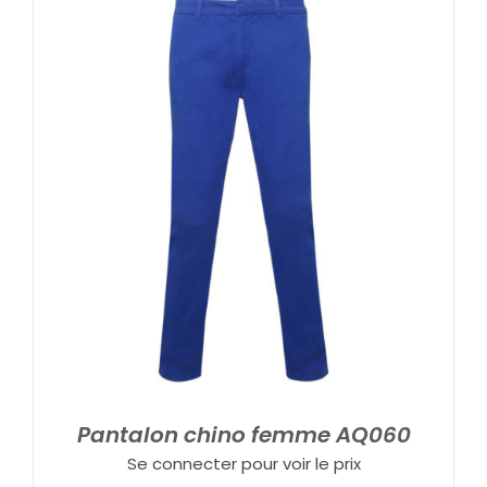
Pantalon chino femme AQ060
Se connecter pour voir le prix