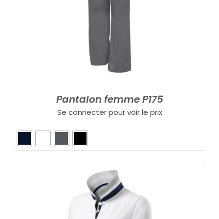
Pantalon femme P175
Se connecter pour voir le prix