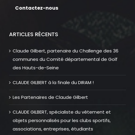
Contactez-nous
ARTICLES RÉCENTS
Claude Gilbert, partenaire du Challenge des 36
communes du Comité départemental de Golf
des Hauts-de-Seine
CLAUDE GILBERT à la finale du DIRAM !
Les Partenaires de Claude Gilbert
CLAUDE GILBERT, spécialiste du vêtement et
objets personnalisés pour les clubs sportifs,
associations, entreprises, étudiants