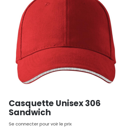
Casquette Unisex 306
Sandwich
Se connecter pour voir le prix