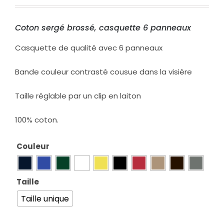
Coton sergé brossé, casquette 6 panneaux
Casquette de qualité avec 6 panneaux
Bande couleur contrasté cousue dans la visière
Taille réglable par un clip en laiton
100% coton.
Couleur

Taille

Taille unique