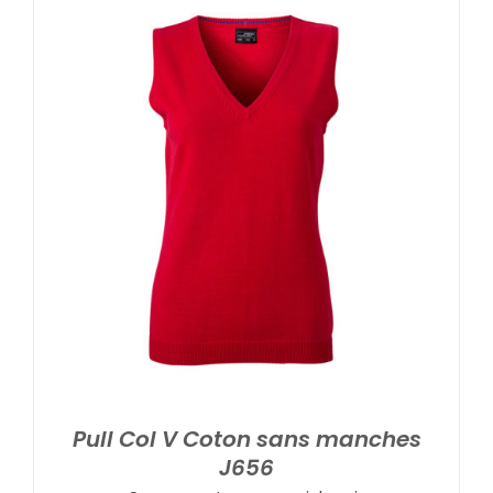
Pull Col V Coton sans manches
J656