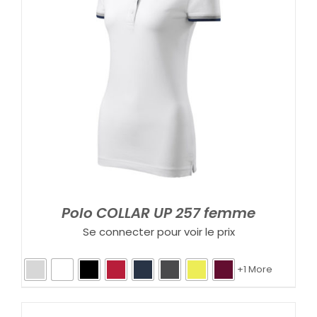
Polo COLLAR UP 257 femme
Se connecter pour voir le prix
+1 More