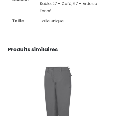
Sable, 27 – Café, 67 – Ardoise
Foncé
Taille
Taille unique
Produits similaires