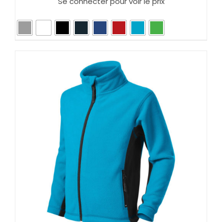
Se connecter pour voir le prix