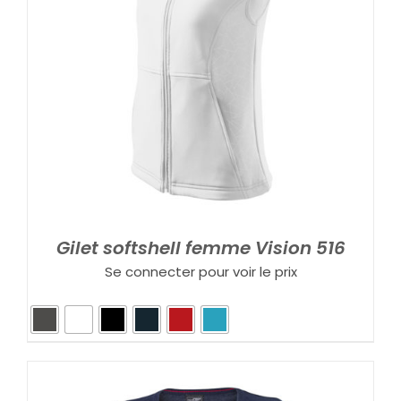
Gilet softshell femme Vision 516
Se connecter pour voir le prix