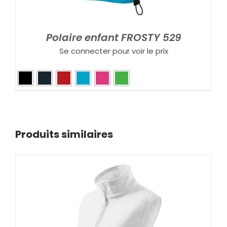
Polaire enfant FROSTY 529
Se connecter pour voir le prix
Produits similaires