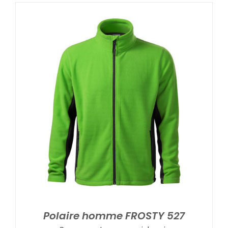
Polaire homme FROSTY 527