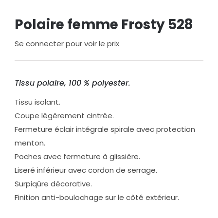
Polaire femme Frosty 528
Se connecter pour voir le prix
Tissu polaire, 100 % polyester.
Tissu isolant.
Coupe légèrement cintrée.
Fermeture éclair intégrale spirale avec protection
menton.
Poches avec fermeture à glissière.
Liseré inférieur avec cordon de serrage.
Surpiqûre décorative.
Finition anti-boulochage sur le côté extérieur.