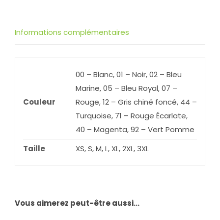
Informations complémentaires
00 – Blanc, 01 – Noir, 02 – Bleu
Marine, 05 – Bleu Royal, 07 –
Couleur
Rouge, 12 – Gris chiné foncé, 44 –
Turquoise, 71 – Rouge Écarlate,
40 – Magenta, 92 – Vert Pomme
Taille
XS, S, M, L, XL, 2XL, 3XL
Vous aimerez peut-être aussi…