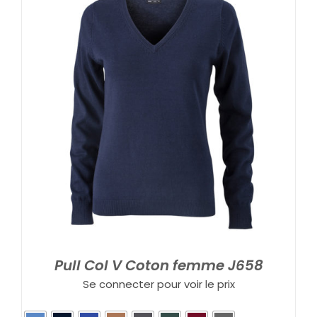
Pull Col V Coton femme J658
Se connecter pour voir le prix