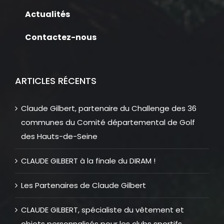
Actualités
Contactez-nous
ARTICLES RÉCENTS
Claude Gilbert, partenaire du Challenge des 36
communes du Comité départemental de Golf
des Hauts-de-Seine
CLAUDE GILBERT à la finale du DIRAM !
Les Partenaires de Claude Gilbert
CLAUDE GILBERT, spécialiste du vêtement et
objets personnalisés pour les clubs sportifs,