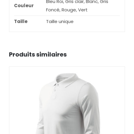
Bleu Roi, Gris clair, Blanc, Gris
Couleur
Foncé, Rouge, Vert
Taille
Taille unique
Produits similaires