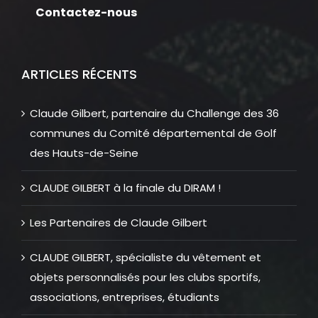
Contactez-nous
ARTICLES RÉCENTS
Claude Gilbert, partenaire du Challenge des 36
communes du Comité départemental de Golf
des Hauts-de-Seine
CLAUDE GILBERT à la finale du DIRAM !
Les Partenaires de Claude Gilbert
CLAUDE GILBERT, spécialiste du vêtement et
objets personnalisés pour les clubs sportifs,
associations, entreprises, étudiants