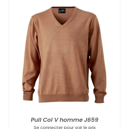
Pull Col V homme J659
Se connecter pour voir le prix