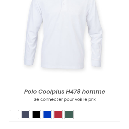
Polo Coolplus H478 homme
Se connecter pour voir le prix