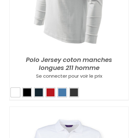
Polo Jersey coton manches
longues 211 homme
Se connecter pour voir le prix