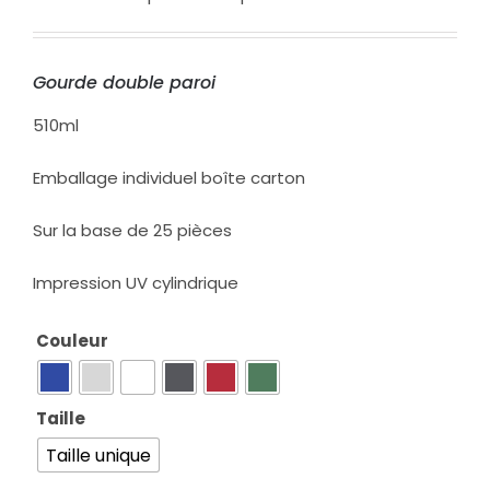
Gourde double paroi
510ml
Emballage individuel boîte carton
Sur la base de 25 pièces
Impression UV cylindrique
Couleur

Taille

Taille unique