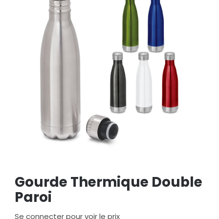
Gourde Thermique Double
Paroi
Se connecter pour voir le prix