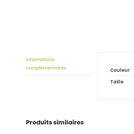
Informations
complémentaires
Couleur
Taille
Produits similaires