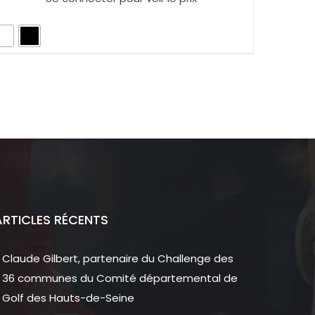
ARTICLES RÉCENTS
Claude Gilbert, partenaire du Challenge des
36 communes du Comité départemental de
Golf des Hauts-de-Seine