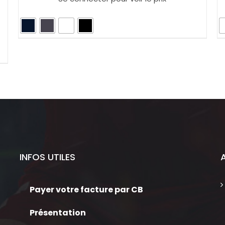
INFOS UTILES
Payer votre facture par CB
Présentation