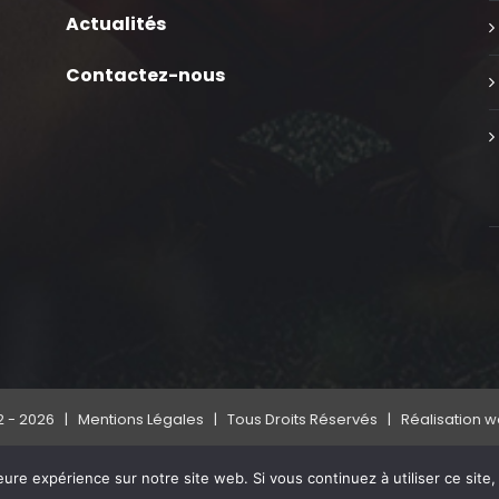
Actualités
Contactez-nous
2 -
2026 |
Mentions Légales
| Tous Droits Réservés | Réalisation 
eure expérience sur notre site web. Si vous continuez à utiliser ce sit