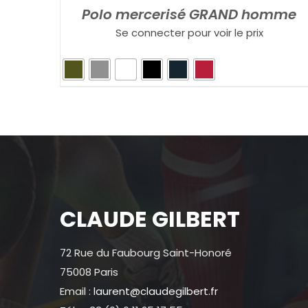
Polo mercerisé GRAND homme
Se connecter pour voir le prix
CLAUDE GILBERT
72 Rue du Faubourg Saint-Honoré
75008 Paris
Email :
laurent@claudegilbert.fr