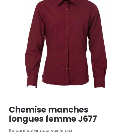
Chemise manches
longues femme J677
Se connecter pour voir le prix