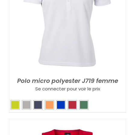
Polo micro polyester J719 femme
Se connecter pour voir le prix