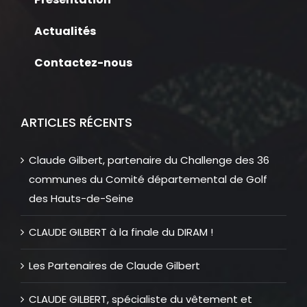
Actualités
Contactez-nous
ARTICLES RÉCENTS
Claude Gilbert, partenaire du Challenge des 36
communes du Comité départemental de Golf
des Hauts-de-Seine
CLAUDE GILBERT à la finale du DIRAM !
Les Partenaires de Claude Gilbert
CLAUDE GILBERT, spécialiste du vêtement et