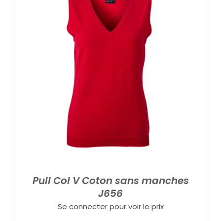
Pull Col V Coton sans manches
J656
Se connecter pour voir le prix