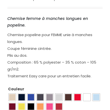
Chemise femme à manches longues en
popeline.
Chemise popeline pour FEMME unie à manches
longues.
Coupe féminine cintrée.
Plis au dos.
Composition : 65 % polyester – 35 % coton – 105
gr/m2.
Traitement Easy care pour un entretien facile.
Couleur
