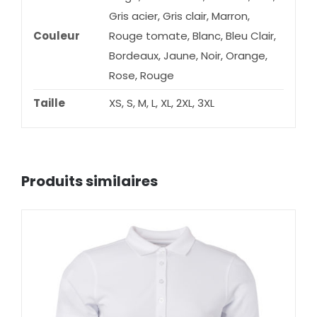
Gris acier, Gris clair, Marron,
Couleur
Rouge tomate, Blanc, Bleu Clair,
Bordeaux, Jaune, Noir, Orange,
Rose, Rouge
Taille
XS, S, M, L, XL, 2XL, 3XL
Produits similaires