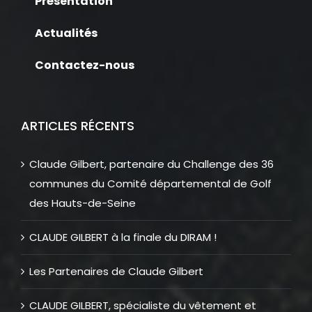
Présentation
Actualités
Contactez-nous
ARTICLES RÉCENTS
Claude Gilbert, partenaire du Challenge des 36
communes du Comité départemental de Golf
des Hauts-de-Seine
CLAUDE GILBERT à la finale du DIRAM !
Les Partenaires de Claude Gilbert
CLAUDE GILBERT, spécialiste du vêtement et