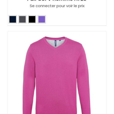
Se connecter pour voir le prix