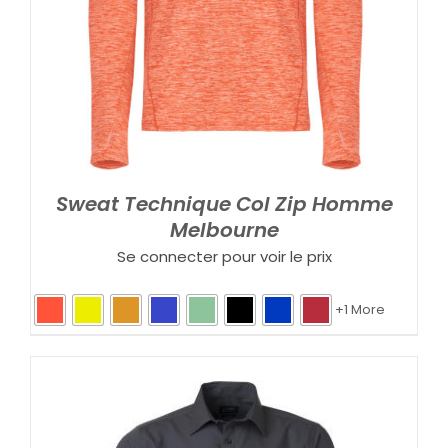
Sweat Technique Col Zip Homme
Melbourne
Se connecter pour voir le prix
+1 More