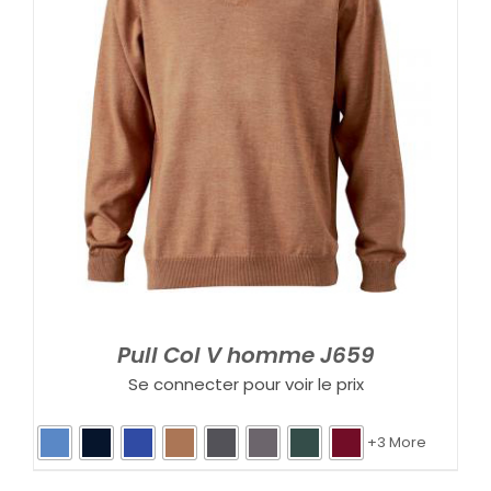
Pull Col V homme J659
Se connecter pour voir le prix
+3 More