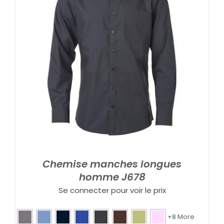
Chemise manches longues
homme J678
Se connecter pour voir le prix
+8 More