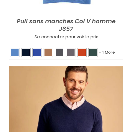
Pull sans manches Col V homme
J657
Se connecter pour voir le prix
+4 More