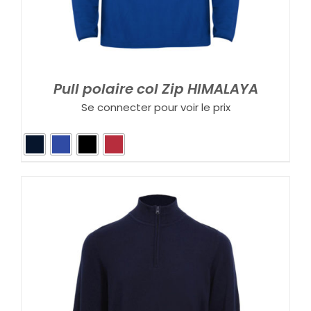
Pull polaire col Zip HIMALAYA
Se connecter pour voir le prix