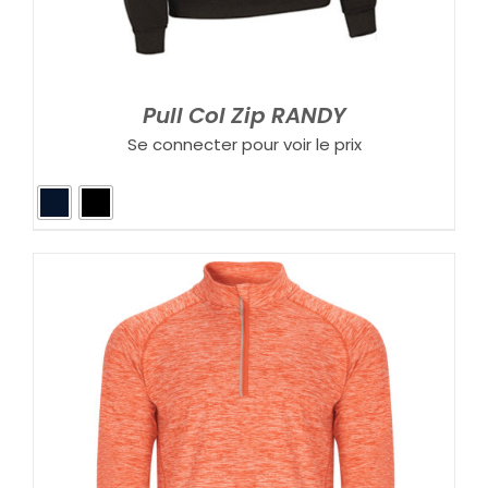
Pull Col Zip RANDY
Se connecter pour voir le prix