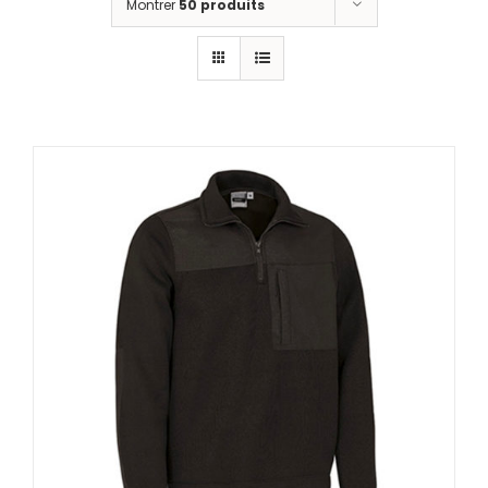
Montrer
50 produits