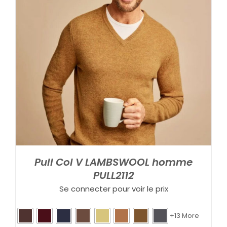
Pull Col V LAMBSWOOL homme
PULL2112
Se connecter pour voir le prix
+13 More