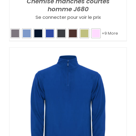
Chemise manches courtes
homme J680
Se connecter pour voir le prix
+9 More