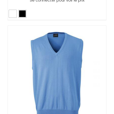
Se connecter pour voir le prix