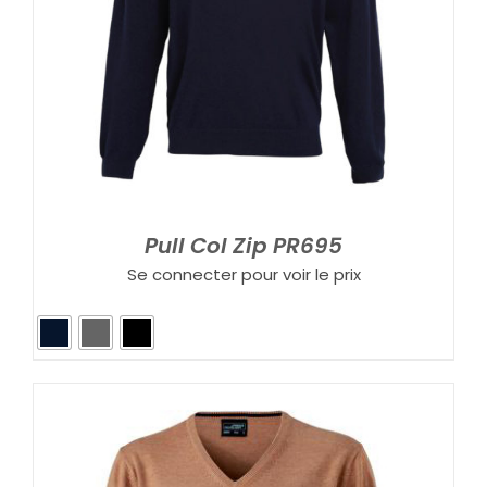
Pull Col Zip PR695
Se connecter pour voir le prix