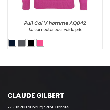
Pull Col V homme AQ042
Se connecter pour voir le prix
CLAUDE GILBERT
72 Rue du Faubourg Saint-Honoré