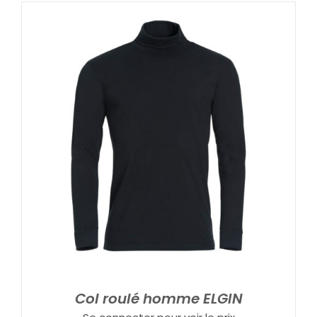
Col roulé homme ELGIN