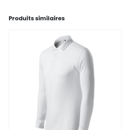
Produits similaires