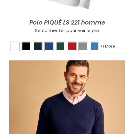
Polo PIQUÉ LS 221 homme
Se connecter pour voir le prix
+1 More