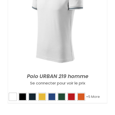
Polo URBAN 219 homme
Se connecter pour voir le prix
+5 More