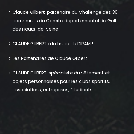
Claude Gilbert, partenaire du Challenge des 36
communes du Comité départemental de Golf
des Hauts-de-Seine
CLAUDE GILBERT à la finale du DIRAM !
Les Partenaires de Claude Gilbert
CLAUDE GILBERT, spécialiste du vêtement et
objets personnalisés pour les clubs sportifs,
associations, entreprises, étudiants