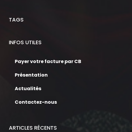
TAGS
INFOS UTILES
Payer votre facture par CB
Présentation
Actualités
Contactez-nous
ARTICLES RÉCENTS