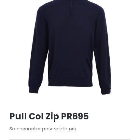
Pull Col Zip PR695
Se connecter pour voir le prix