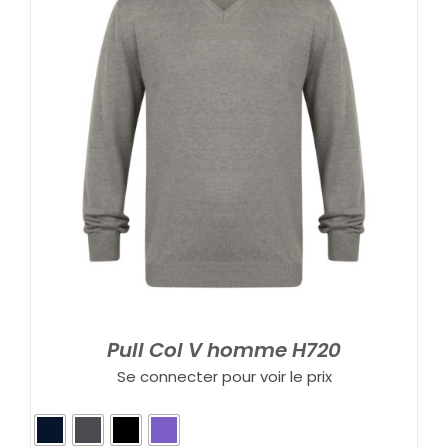
Pull Col V homme H720
Se connecter pour voir le prix