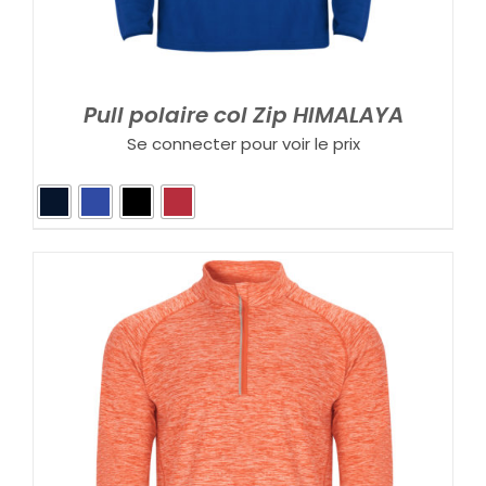
Pull polaire col Zip HIMALAYA
Se connecter pour voir le prix