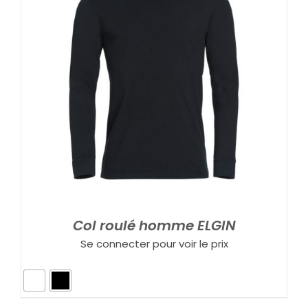
Col roulé homme ELGIN
Se connecter pour voir le prix