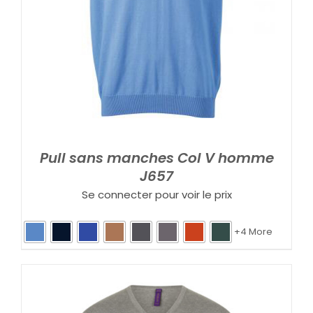
Pull sans manches Col V homme
J657
Se connecter pour voir le prix
+4 More