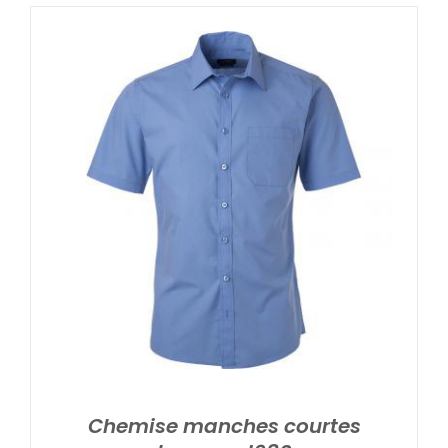
Chemise manches courtes