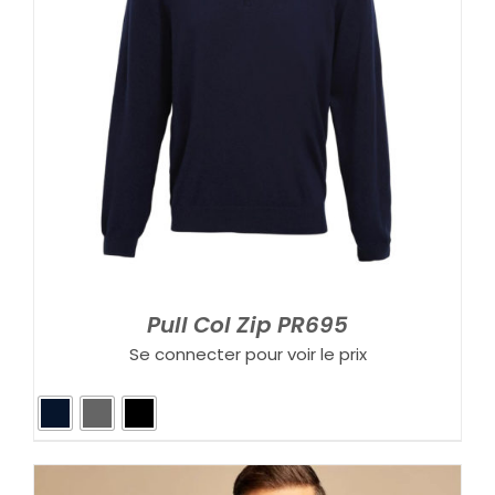
Pull Col Zip PR695
Se connecter pour voir le prix