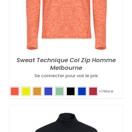
Sweat Technique Col Zip Homme
Melbourne
Se connecter pour voir le prix
+1 More