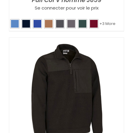
Se connecter pour voir le prix
+3 More