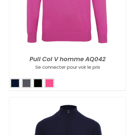
Pull Col V homme AQ042
Se connecter pour voir le prix