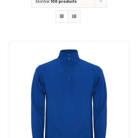
Montrer
100 produits