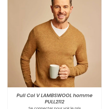
Pull Col V LAMBSWOOL homme
PULL2112
Se connecter pour voir le prix