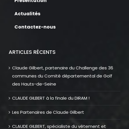
Présentation
Actualités
Contactez-nous
ARTICLES RÉCENTS
Claude Gilbert, partenaire du Challenge des 36
communes du Comité départemental de Golf
des Hauts-de-Seine
CLAUDE GILBERT à la finale du DIRAM !
Les Partenaires de Claude Gilbert
CLAUDE GILBERT, spécialiste du vêtement et