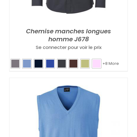
Chemise manches longues
homme J678
Se connecter pour voir le prix
+8 More