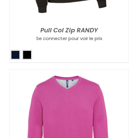
Pull Col Zip RANDY
Se connecter pour voir le prix