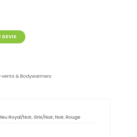
 DEVIS
-vents & Bodywarmers
Bleu Royal/Noir, Gris/Noir, Noir, Rouge