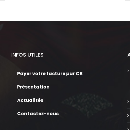
INFOS UTILES
Payer votre facture par CB
Présentation
Actualités
Contactez-nous