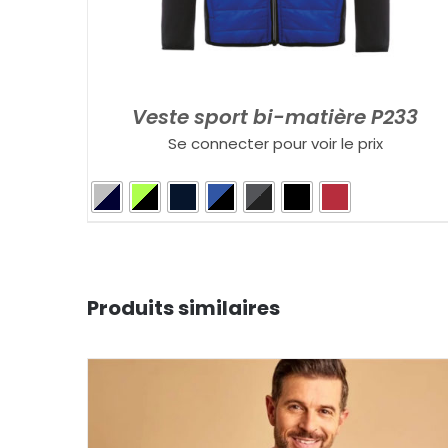
Veste sport bi-matière P233
Se connecter pour voir le prix
Produits similaires