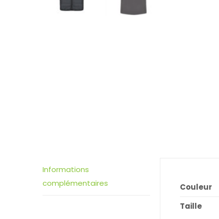
Informations
complémentaires
Couleur
Taille