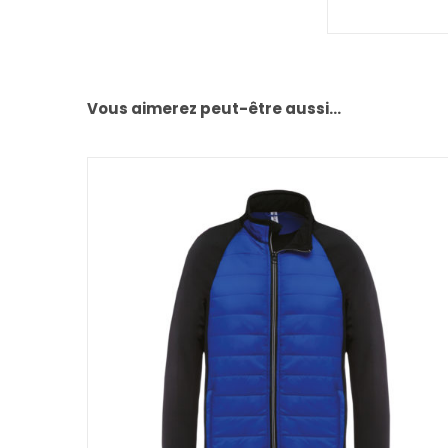
Vous aimerez peut-être aussi…