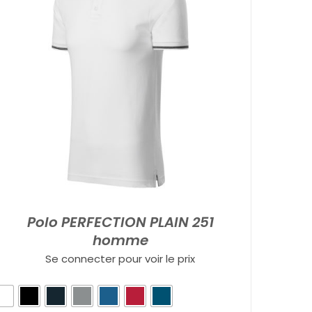
Polo PERFECTION PLAIN 251
homme
Se connecter pour voir le prix