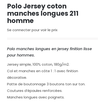
Polo Jersey coton
manches longues 211
homme
Se connecter pour voir le prix
Polo manches longues en jersey finition lisse
pour hommes.
Jersey simple, 100% coton, 180g/m2.
Col et manches en côte 1 : 1 avec finition
décorative.
Patte de boutonnage 3 boutons ton sur ton.
Coutures d’épaules renforcées.
Manches longues avec poignets.