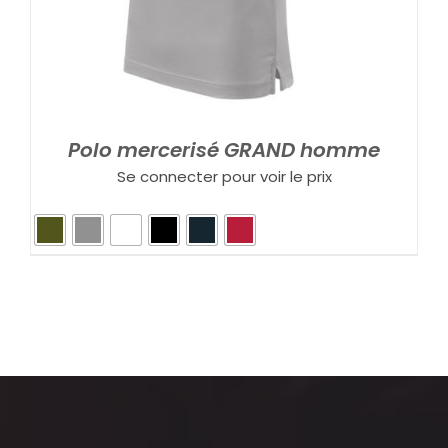
Polo mercerisé GRAND homme
Se connecter pour voir le prix