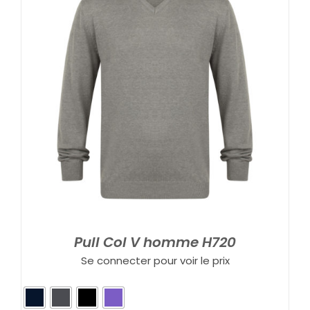
Pull Col V homme H720
Se connecter pour voir le prix