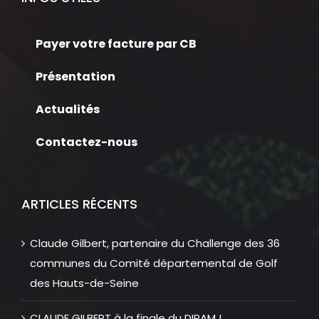
Payer votre facture par CB
Présentation
Actualités
Contactez-nous
ARTICLES RÉCENTS
Claude Gilbert, partenaire du Challenge des 36
communes du Comité départemental de Golf
des Hauts-de-Seine
CLAUDE GILBERT à la finale du DIRAM !