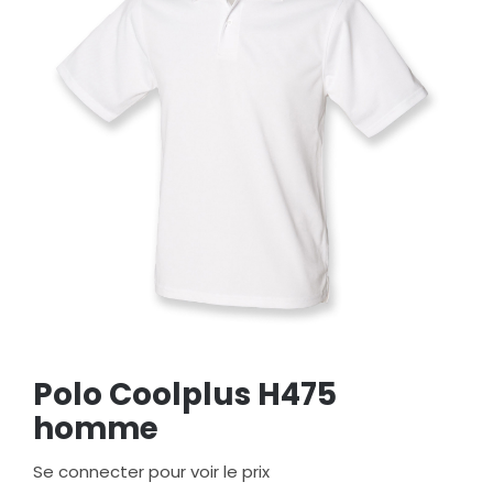
Polo Coolplus H475
homme
Se connecter pour voir le prix