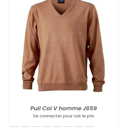
Pull Col V homme J659
Se connecter pour voir le prix