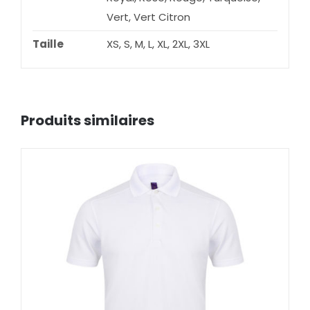
Vert, Vert Citron
Taille
XS, S, M, L, XL, 2XL, 3XL
Produits similaires