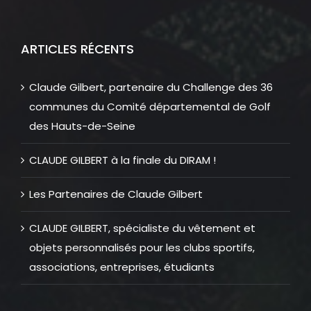
ARTICLES RÉCENTS
Claude Gilbert, partenaire du Challenge des 36
communes du Comité départemental de Golf
des Hauts-de-Seine
CLAUDE GILBERT à la finale du DIRAM !
Les Partenaires de Claude Gilbert
CLAUDE GILBERT, spécialiste du vêtement et
objets personnalisés pour les clubs sportifs,
associations, entreprises, étudiants