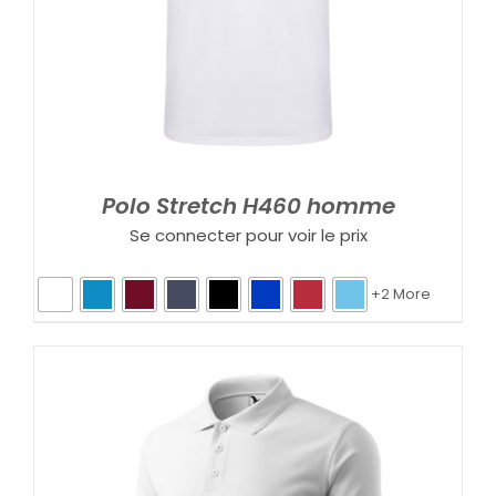
Polo Stretch H460 homme
Se connecter pour voir le prix
+2 More