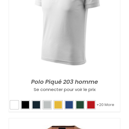
Polo Piqué 203 homme
Se connecter pour voir le prix
+20 More