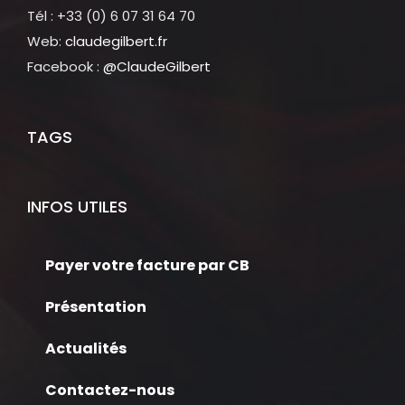
Tél : +33 (0) 6 07 31 64 70
Web:
claudegilbert.fr
Facebook :
@ClaudeGilbert
TAGS
INFOS UTILES
Payer votre facture par CB
Présentation
Actualités
Contactez-nous