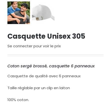
Casquette Unisex 305
Se connecter pour voir le prix
Coton sergé brossé, casquette 6 panneaux
Casquette de qualité avec 6 panneaux
Taille réglable par un clip en laiton
100% coton.