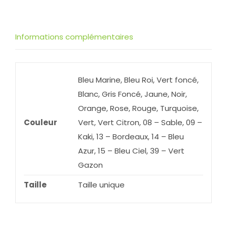
Informations complémentaires
Bleu Marine, Bleu Roi, Vert foncé,
Blanc, Gris Foncé, Jaune, Noir,
Orange, Rose, Rouge, Turquoise,
Couleur
Vert, Vert Citron, 08 – Sable, 09 –
Kaki, 13 – Bordeaux, 14 – Bleu
Azur, 15 – Bleu Ciel, 39 – Vert
Gazon
Taille
Taille unique