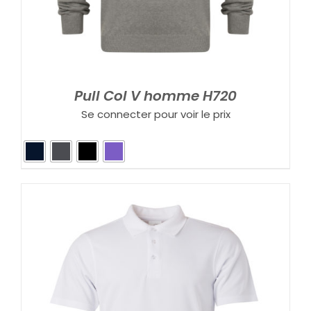
Pull Col V homme H720
Se connecter pour voir le prix