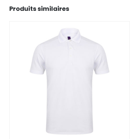
Produits similaires