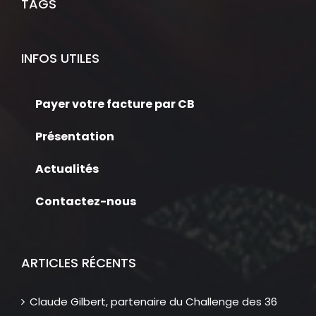
TAGS
INFOS UTILES
Payer votre facture par CB
Présentation
Actualités
Contactez-nous
ARTICLES RÉCENTS
Claude Gilbert, partenaire du Challenge des 36