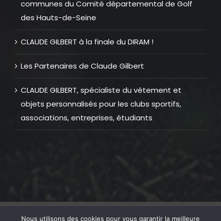
communes du Comité départemental de Golf
des Hauts-de-Seine
CLAUDE GILBERT à la finale du DIRAM !
Les Partenaires de Claude Gilbert
CLAUDE GILBERT, spécialiste du vêtement et
objets personnalisés pour les clubs sportifs,
associations, entreprises, étudiants
© Copyright 2012 -
2026 |
Mentions Légales
| Tous Droits
Nous utilisons des cookies pour vous garantir la meilleure