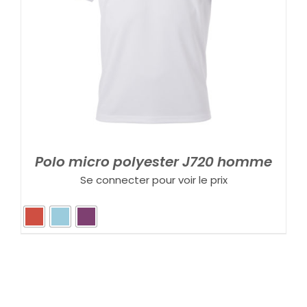
Polo micro polyester J720 homme
Se connecter pour voir le prix