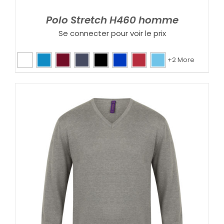
Polo Stretch H460 homme
Se connecter pour voir le prix
+2 More