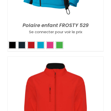
Polaire enfant FROSTY 529
Se connecter pour voir le prix