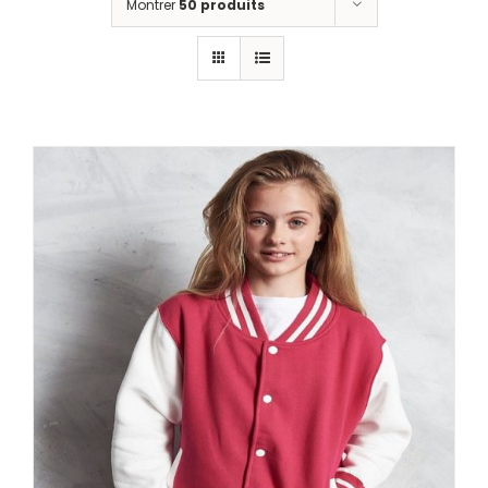
Montrer
50 produits