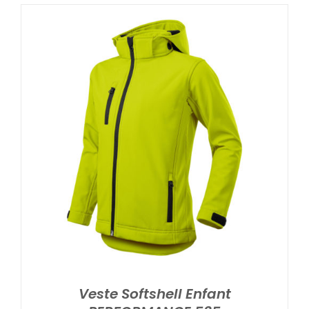
Veste Softshell Enfant