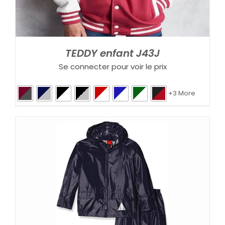
TEDDY enfant J43J
Se connecter pour voir le prix
+3 More