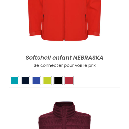
Softshell enfant NEBRASKA
Se connecter pour voir le prix