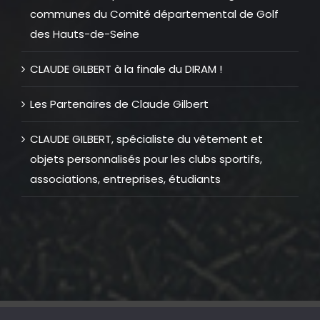
communes du Comité départemental de Golf
des Hauts-de-Seine
CLAUDE GILBERT à la finale du DIRAM !
Les Partenaires de Claude Gilbert
CLAUDE GILBERT, spécialiste du vêtement et
objets personnalisés pour les clubs sportifs,
associations, entreprises, étudiants