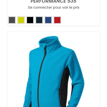
PERFORMANCE 535
Se connecter pour voir le prix