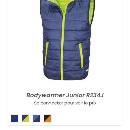
Bodywarmer Junior R234J
Se connecter pour voir le prix