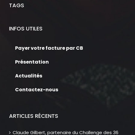
TAGS
INFOS UTILES
Payer votre facture par CB
Présentation
Actualités
Contactez-nous
ARTICLES RÉCENTS
Claude Gilbert, partenaire du Challenge des 36