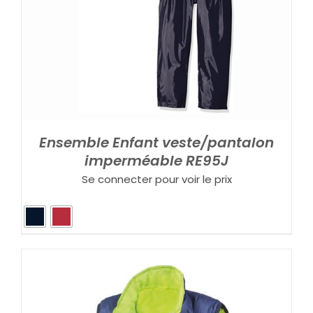
Ensemble Enfant veste/pantalon
imperméable RE95J
Se connecter pour voir le prix