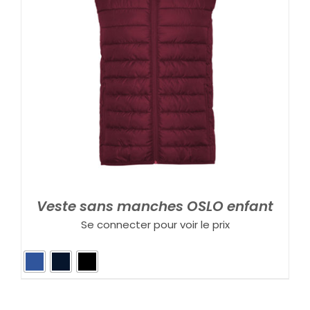
Veste sans manches OSLO enfant
Se connecter pour voir le prix