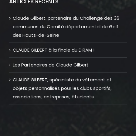
ARTICLES RÉCENTS
Claude Gilbert, partenaire du Challenge des 36
communes du Comité départemental de Golf
des Hauts-de-Seine
CLAUDE GILBERT à la finale du DIRAM !
Les Partenaires de Claude Gilbert
CLAUDE GILBERT, spécialiste du vêtement et
objets personnalisés pour les clubs sportifs,
associations, entreprises, étudiants