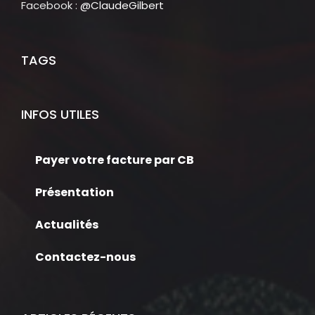
Facebook :
@ClaudeGilbert
TAGS
INFOS UTILES
Payer votre facture par CB
Présentation
Actualités
Contactez-nous