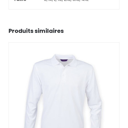
Produits similaires