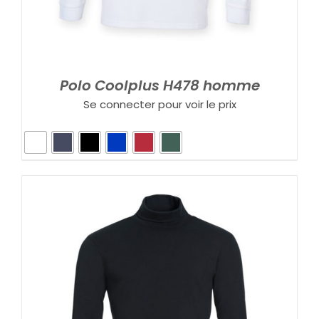
Polo Coolplus H478 homme
Se connecter pour voir le prix