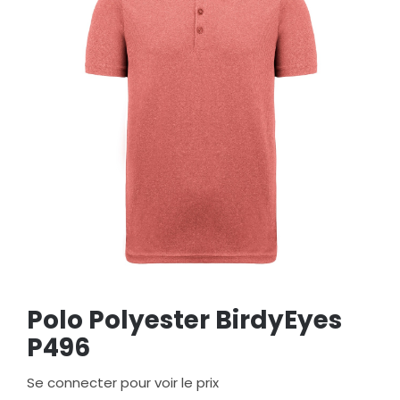
Polo Polyester BirdyEyes
P496
Se connecter pour voir le prix