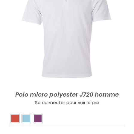
Polo micro polyester J720 homme
Se connecter pour voir le prix