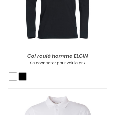
Col roulé homme ELGIN
Se connecter pour voir le prix