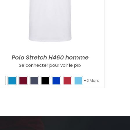
Polo Stretch H460 homme
Se connecter pour voir le prix
+2 More