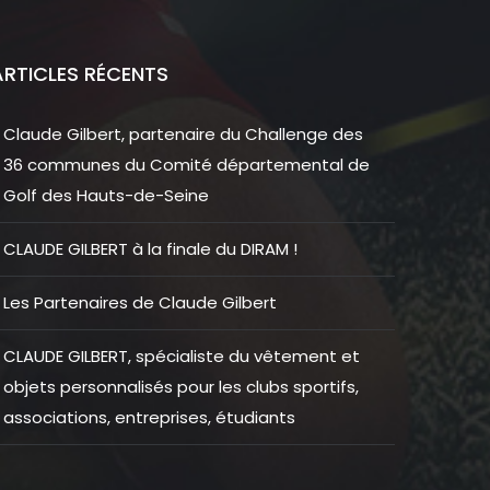
ARTICLES RÉCENTS
Claude Gilbert, partenaire du Challenge des
36 communes du Comité départemental de
Golf des Hauts-de-Seine
CLAUDE GILBERT à la finale du DIRAM !
Les Partenaires de Claude Gilbert
CLAUDE GILBERT, spécialiste du vêtement et
objets personnalisés pour les clubs sportifs,
associations, entreprises, étudiants