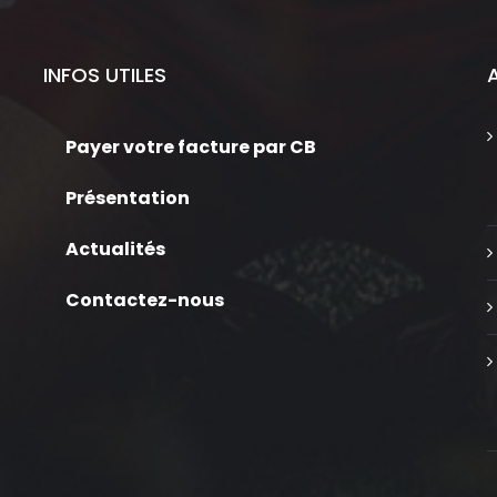
INFOS UTILES
Payer votre facture par CB
Présentation
Actualités
Contactez-nous