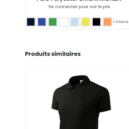
Se connecter pour voir le prix
+3 More
Produits similaires