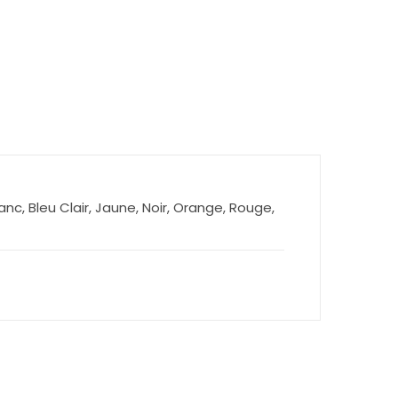
lanc, Bleu Clair, Jaune, Noir, Orange, Rouge,