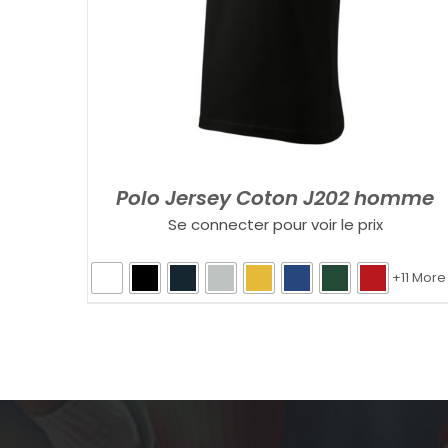
Polo Jersey Coton J202 homme
Se connecter pour voir le prix
+11 More