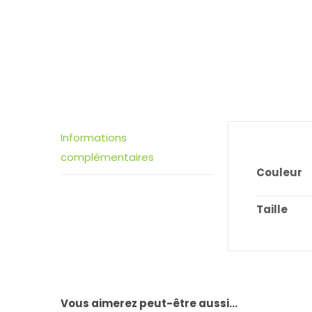
Informations
complémentaires
Couleur
Taille
Vous aimerez peut-être aussi…