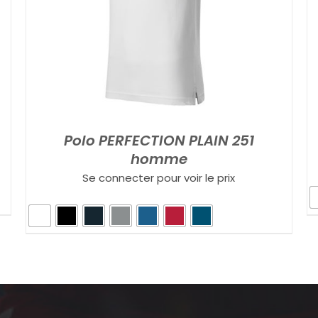
Polo PERFECTION PLAIN 251
homme
Se connecter pour voir le prix