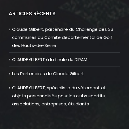
ARTICLES RÉCENTS
Claude Gilbert, partenaire du Challenge des 36
communes du Comité départemental de Golf
des Hauts-de-Seine
CLAUDE GILBERT à la finale du DIRAM !
Les Partenaires de Claude Gilbert
CLAUDE GILBERT, spécialiste du vêtement et
objets personnalisés pour les clubs sportifs,
associations, entreprises, étudiants