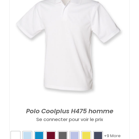
Polo Coolplus H475 homme
Se connecter pour voir le prix
+9 More