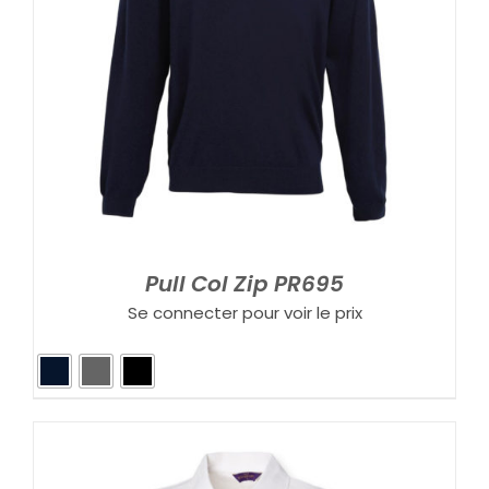
Pull Col Zip PR695
Se connecter pour voir le prix