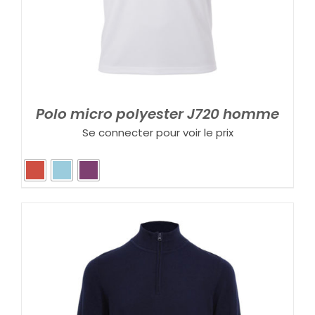
Polo micro polyester J720 homme
Se connecter pour voir le prix