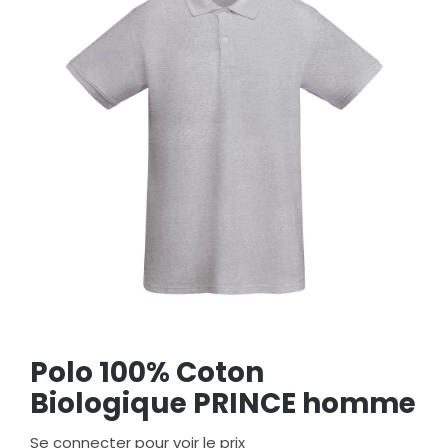
Polo 100% Coton
Biologique PRINCE homme
Se connecter pour voir le prix