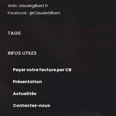
Web:
claudegilbert.fr
Facebook :
@ClaudeGilbert
TAGS
INFOS UTILES
Payer votre facture par CB
Présentation
Actualités
Contactez-nous