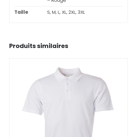
– Rouge
Taille
S, M, L, XL, 2XL, 3XL
Produits similaires