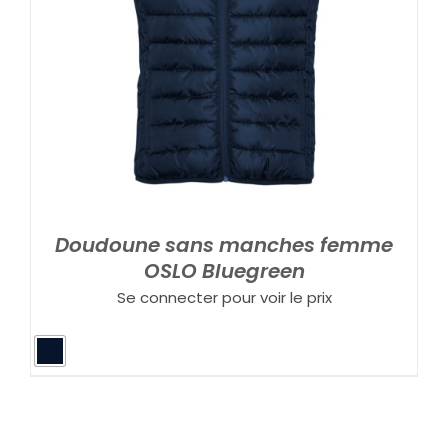
Doudoune sans manches femme
OSLO Bluegreen
Se connecter pour voir le prix