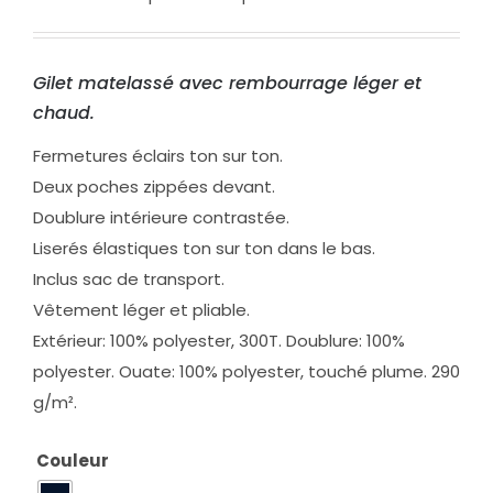
Gilet matelassé avec rembourrage léger et
chaud.
Fermetures éclairs ton sur ton.
Deux poches zippées devant.
Doublure intérieure contrastée.
Liserés élastiques ton sur ton dans le bas.
Inclus sac de transport.
Vêtement léger et pliable.
Extérieur: 100% polyester, 300T. Doublure: 100%
polyester. Ouate: 100% polyester, touché plume. 290
g/m².
Couleur
