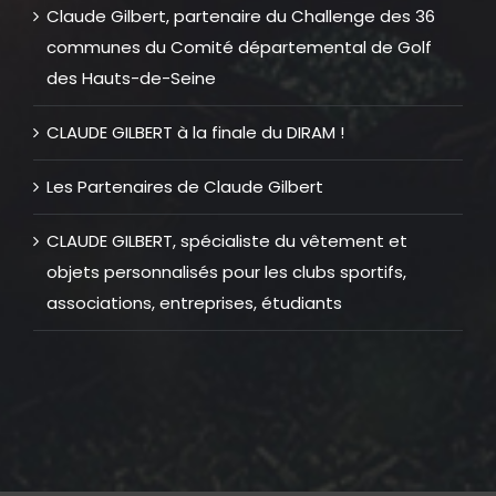
Claude Gilbert, partenaire du Challenge des 36
communes du Comité départemental de Golf
des Hauts-de-Seine
CLAUDE GILBERT à la finale du DIRAM !
Les Partenaires de Claude Gilbert
CLAUDE GILBERT, spécialiste du vêtement et
objets personnalisés pour les clubs sportifs,
associations, entreprises, étudiants