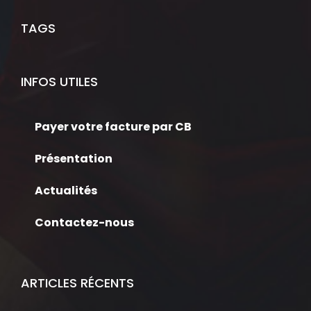
TAGS
INFOS UTILES
Payer votre facture par CB
Présentation
Actualités
Contactez-nous
ARTICLES RÉCENTS