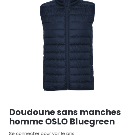
Doudoune sans manches
homme OSLO Bluegreen
Se connecter pour voir le prix