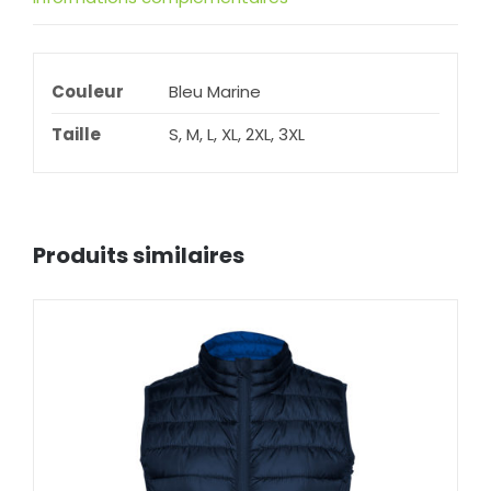
Couleur
Bleu Marine
Taille
S, M, L, XL, 2XL, 3XL
Produits similaires