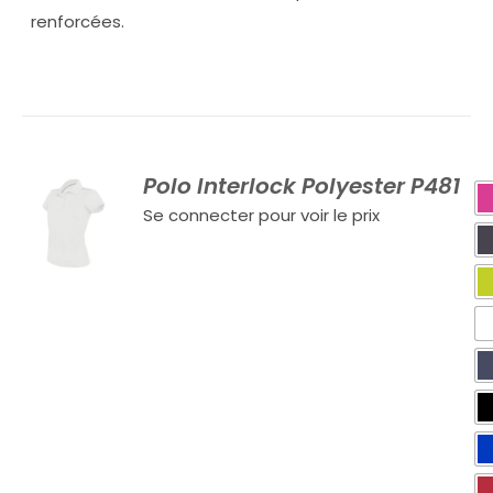
renforcées.
Polo Interlock Polyester P481
Se connecter pour voir le prix