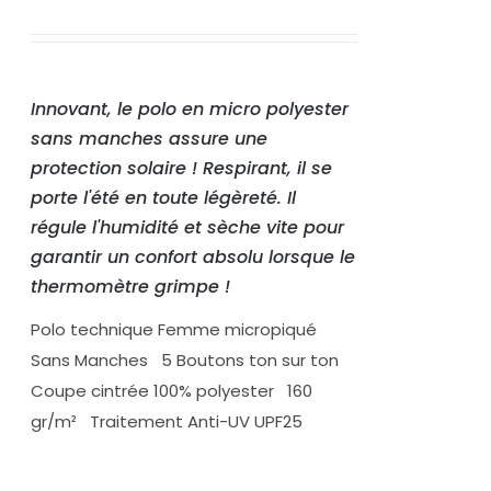
Innovant, le polo en micro polyester
sans manches assure une
protection solaire ! Respirant, il se
porte l'été en toute légèreté. Il
régule l'humidité et sèche vite pour
garantir un confort absolu lorsque le
thermomètre grimpe !
Polo technique Femme micropiqué
Sans Manches 5 Boutons ton sur ton
Coupe cintrée 100% polyester 160
gr/m² Traitement Anti-UV UPF25