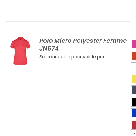
Polo Micro Polyester Femme
JN574
Se connecter pour voir le prix
+2