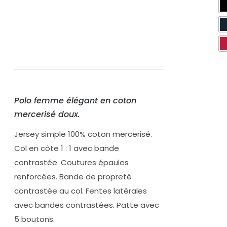
Polo femme élégant en coton
mercerisé doux.
Jersey simple 100% coton mercerisé.
Col en côte 1 : 1 avec bande
contrastée. Coutures épaules
renforcées. Bande de propreté
contrastée au col. Fentes latérales
avec bandes contrastées. Patte avec
5 boutons.