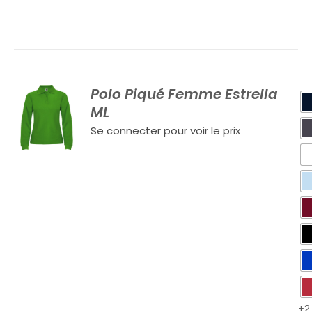
Polo Piqué Femme Estrella
ML
Se connecter pour voir le prix
+2