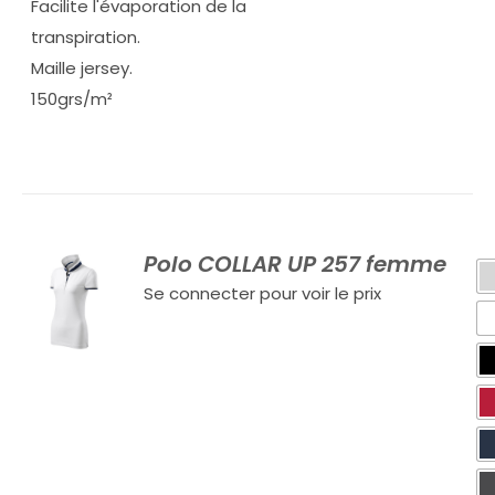
Facilite l'évaporation de la
transpiration.
Maille jersey.
150grs/m²
Polo COLLAR UP 257 femme
Se connecter pour voir le prix