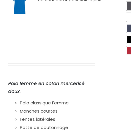
Polo femme en coton mercerisé
doux.
Polo classique Femme
Manches courtes
Fentes latérales
Patte de boutonnage