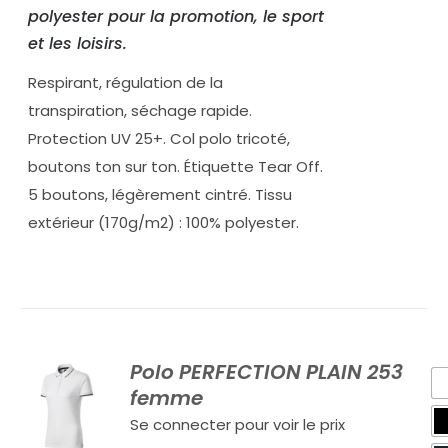
polyester pour la promotion, le sport
et les loisirs.
Respirant, régulation de la
transpiration, séchage rapide.
Protection UV 25+. Col polo tricoté,
boutons ton sur ton. Étiquette Tear Off.
5 boutons, légèrement cintré. Tissu
extérieur (170g/m2) : 100% polyester.
Polo PERFECTION PLAIN 253
femme
Se connecter pour voir le prix