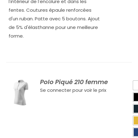
l'intérieur de l'encolure et dans les
fentes. Coutures épaule renforcées
d'un ruban. Patte avec 5 boutons. Ajout
de 5% d'élasthanne pour une meilleure
forme.
Polo Piqué 210 femme
Se connecter pour voir le prix