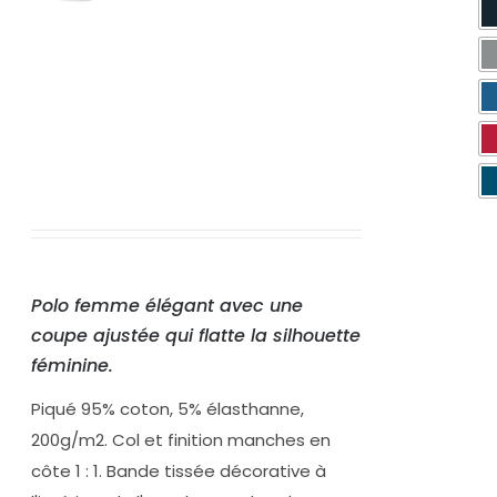
Polo femme élégant avec une
coupe ajustée qui flatte la silhouette
féminine.
Piqué 95% coton, 5% élasthanne,
200g/m2. Col et finition manches en
côte 1 : 1. Bande tissée décorative à