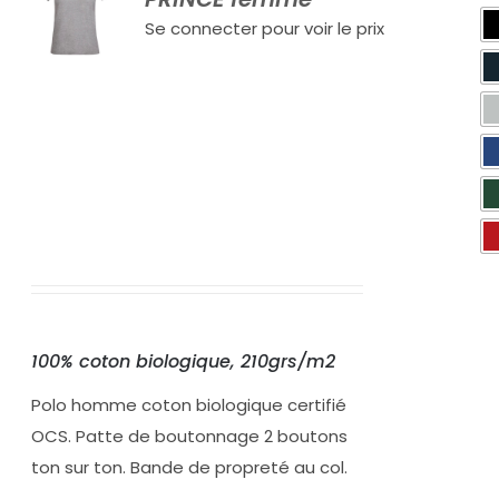
Se connecter pour voir le prix
100% coton biologique, 210grs/m2
Polo homme coton biologique certifié
OCS. Patte de boutonnage 2 boutons
ton sur ton. Bande de propreté au col.