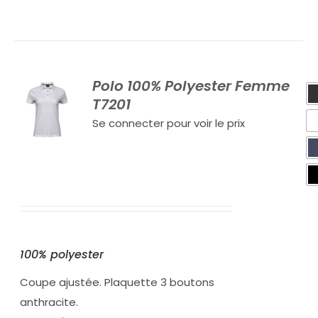
Polo 100% Polyester Femme
T7201
Se connecter pour voir le prix
100% polyester
Coupe ajustée. Plaquette 3 boutons
anthracite.