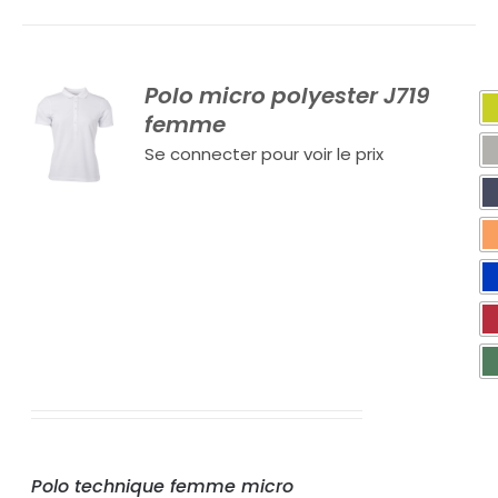
Polo micro polyester J719
femme
Se connecter pour voir le prix
Polo technique femme micro