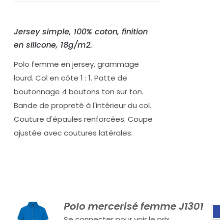
Jersey simple, 100% coton, finition
en silicone, 18g/m2.
Polo femme en jersey, grammage
lourd. Col en côte 1 : 1. Patte de
boutonnage 4 boutons ton sur ton.
Bande de propreté à l'intérieur du col.
Couture d'épaules renforcées. Coupe
ajustée avec coutures latérales.
Polo mercerisé femme J1301
Se connecter pour voir le prix