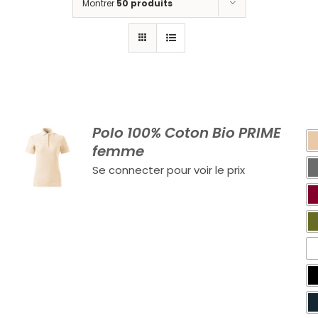
Montrer
50 produits
Polo 100% Coton Bio PRIME
femme
Se connecter pour voir le prix