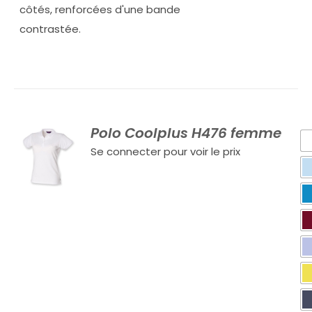
côtés, renforcées d'une bande
contrastée.
Polo Coolplus H476 femme
Se connecter pour voir le prix