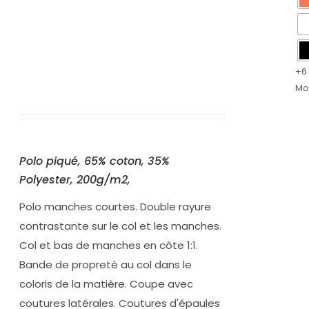
+6
Mo
Polo piqué, 65% coton, 35%
Polyester, 200g/m2,
Polo manches courtes. Double rayure
contrastante sur le col et les manches.
Col et bas de manches en côte 1:1.
Bande de propreté au col dans le
coloris de la matière. Coupe avec
coutures latérales. Coutures d'épaules