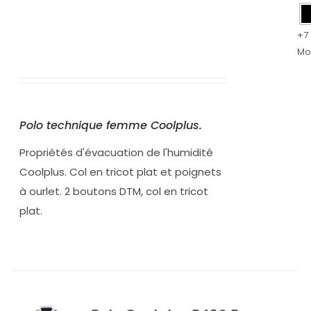
+7
Mo
Polo technique femme Coolplus.
Propriétés d'évacuation de l'humidité
Coolplus. Col en tricot plat et poignets
à ourlet. 2 boutons DTM, col en tricot
plat.