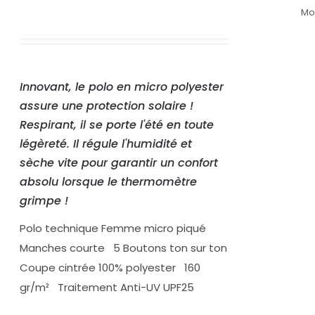
Mo
Innovant, le polo en micro polyester
assure une protection solaire !
Respirant, il se porte l'été en toute
légèreté. Il régule l'humidité et
sèche vite pour garantir un confort
absolu lorsque le thermomètre
grimpe !
Polo technique Femme micro piqué
Manches courte 5 Boutons ton sur ton
Coupe cintrée 100% polyester 160
gr/m² Traitement Anti-UV UPF25