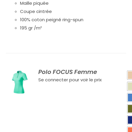
Maille piquée
Coupe cintrée
100% coton peigné ring-spun
195 gr /m²
Polo FOCUS Femme
Se connecter pour voir le prix