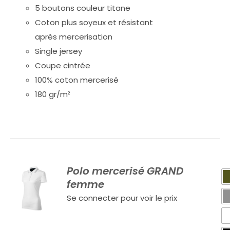
5 boutons couleur titane
Coton plus soyeux et résistant
après mercerisation
Single jersey
Coupe cintrée
100% coton mercerisé
180 gr/m²
Polo mercerisé GRAND
femme
Se connecter pour voir le prix