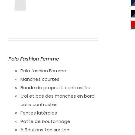
Polo Fashion Femme
Polo fashion Femme
Manches courtes
Bande de propreté contrastée
Col et bas des manches en bord
côte contrastés
Fentes latérales
Patte de boutonnage
5 Boutons ton sur ton