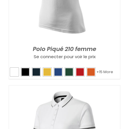
Polo Piqué 210 femme
Se connecter pour voir le prix
+15 More