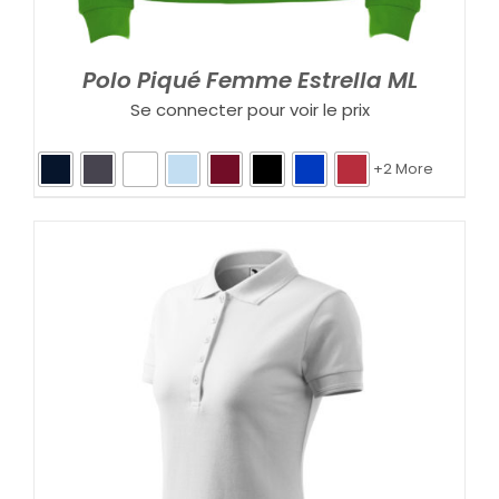
Polo Piqué Femme Estrella ML
Se connecter pour voir le prix
+2 More