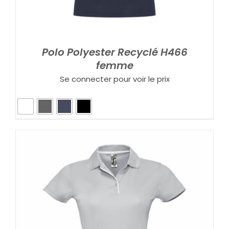
Polo Polyester Recyclé H466
femme
Se connecter pour voir le prix