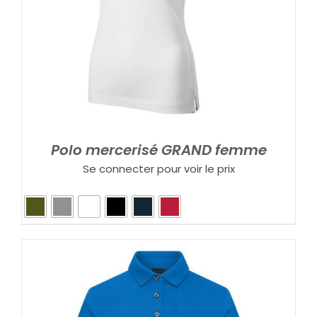
Polo mercerisé GRAND femme
Se connecter pour voir le prix