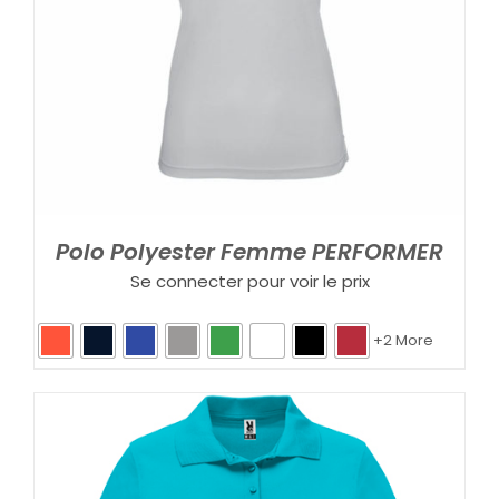
Polo Polyester Femme PERFORMER
Se connecter pour voir le prix
+2 More