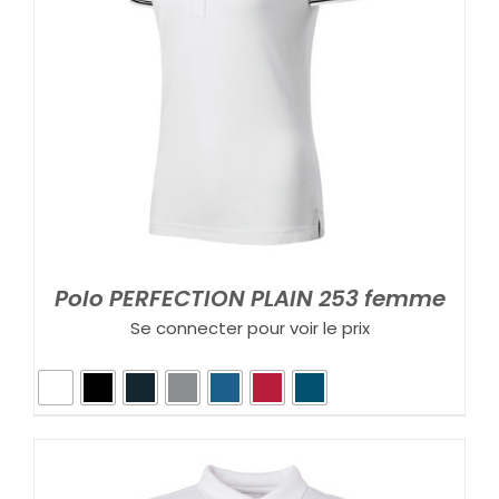
Polo PERFECTION PLAIN 253 femme
Se connecter pour voir le prix