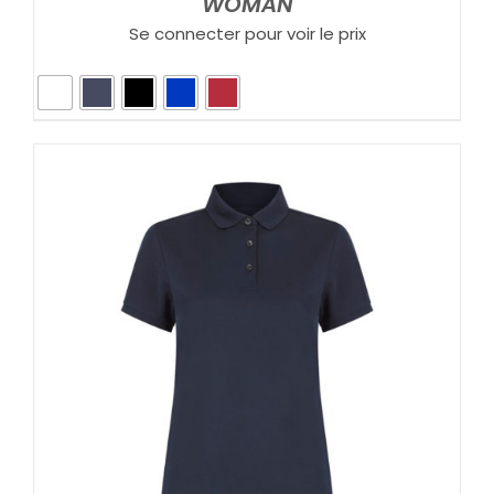
WOMAN
Se connecter pour voir le prix