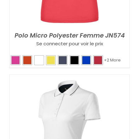
Polo Micro Polyester Femme JN574
Se connecter pour voir le prix
+2 More