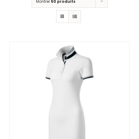
Montrer
50 produits