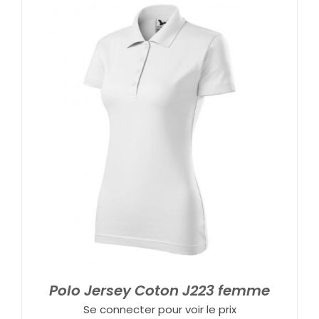
Polo Jersey Coton J223 femme
Se connecter pour voir le prix