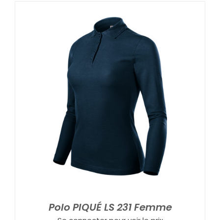
Polo PIQUÉ LS 231 Femme