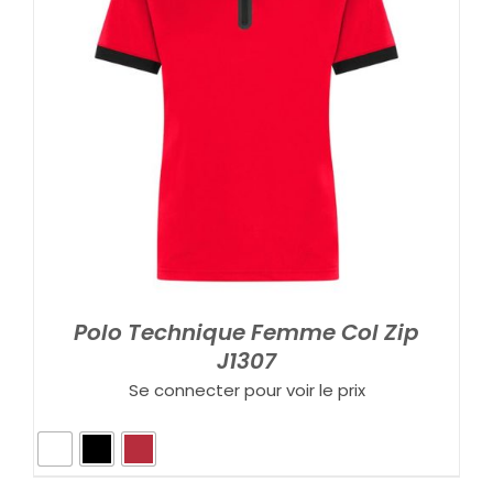
Polo Technique Femme Col Zip
J1307
Se connecter pour voir le prix