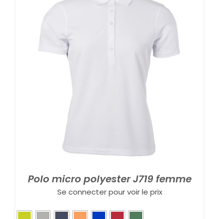
Polo micro polyester J719 femme
Se connecter pour voir le prix