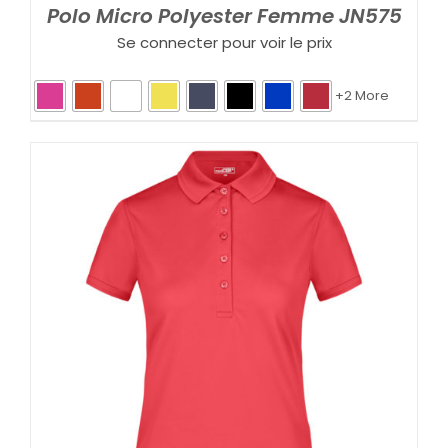
Polo Micro Polyester Femme JN575
Se connecter pour voir le prix
+2 More