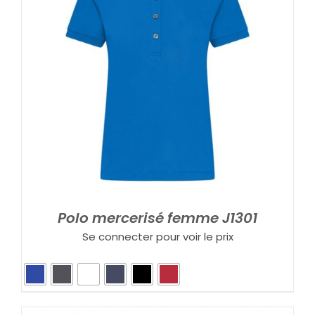
Polo mercerisé femme J1301
Se connecter pour voir le prix