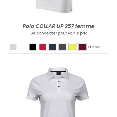
Polo COLLAR UP 257 femme
Se connecter pour voir le prix
+1 More