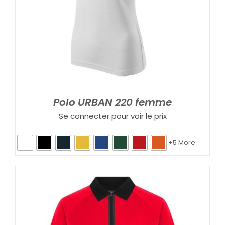
Polo URBAN 220 femme
Se connecter pour voir le prix
+5 More