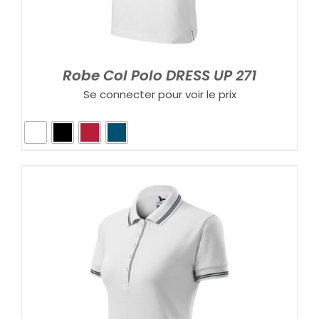
Robe Col Polo DRESS UP 271
Se connecter pour voir le prix