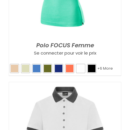
Polo FOCUS Femme
Se connecter pour voir le prix
+6 More