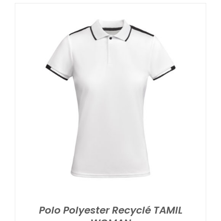
Polo Polyester Recyclé TAMIL