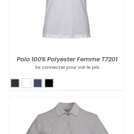
Polo 100% Polyester Femme T7201
Se connecter pour voir le prix