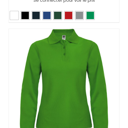
Se connecter pour voir le prix