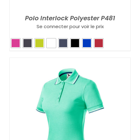
Polo Interlock Polyester P481
Se connecter pour voir le prix