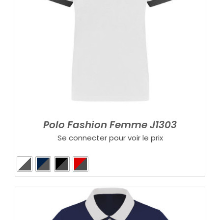
Polo Fashion Femme J1303
Se connecter pour voir le prix