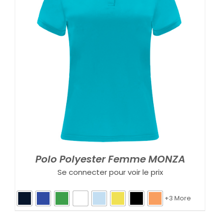
Polo Polyester Femme MONZA
Se connecter pour voir le prix
+3 More