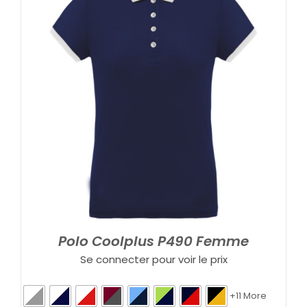
Polo Coolplus P490 Femme
Se connecter pour voir le prix
+11 More